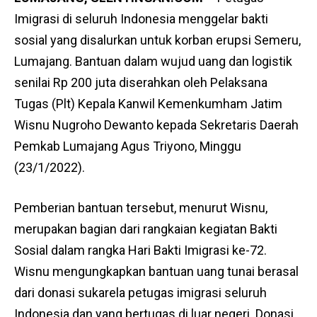
Imigrasi di seluruh Indonesia menggelar bakti
sosial yang disalurkan untuk korban erupsi Semeru,
Lumajang. Bantuan dalam wujud uang dan logistik
senilai Rp 200 juta diserahkan oleh Pelaksana
Tugas (Plt) Kepala Kanwil Kemenkumham Jatim
Wisnu Nugroho Dewanto kepada Sekretaris Daerah
Pemkab Lumajang Agus Triyono, Minggu
(23/1/2022).
Pemberian bantuan tersebut, menurut Wisnu,
merupakan bagian dari rangkaian kegiatan Bakti
Sosial dalam rangka Hari Bakti Imigrasi ke-72.
Wisnu mengungkapkan bantuan uang tunai berasal
dari donasi sukarela petugas imigrasi seluruh
Indonesia dan yang bertugas di luar negeri. Donasi