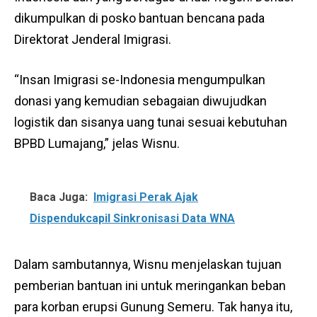
dikumpulkan di posko bantuan bencana pada
Direktorat Jenderal Imigrasi.
“Insan Imigrasi se-Indonesia mengumpulkan
donasi yang kemudian sebagaian diwujudkan
logistik dan sisanya uang tunai sesuai kebutuhan
BPBD Lumajang,” jelas Wisnu.
Baca Juga:
Imigrasi Perak Ajak
Dispendukcapil Sinkronisasi Data WNA
Dalam sambutannya, Wisnu menjelaskan tujuan
pemberian bantuan ini untuk meringankan beban
para korban erupsi Gunung Semeru. Tak hanya itu,