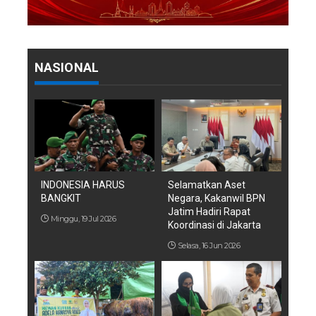
NASIONAL
INDONESIA HARUS
Selamatkan Aset
BANGKIT
Negara, Kakanwil BPN
Jatim Hadiri Rapat
Minggu, 19 Jul 2026
Koordinasi di Jakarta
Selasa, 16 Jun 2026