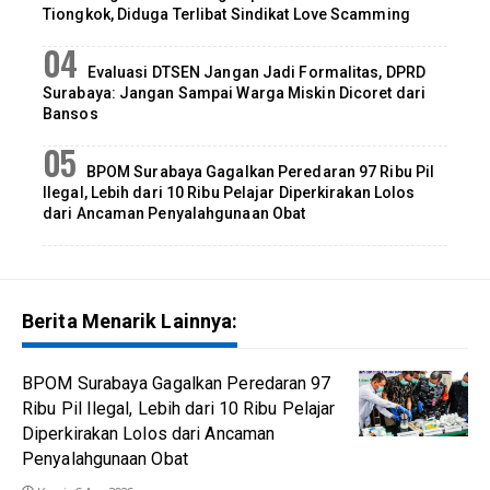
Tiongkok, Diduga Terlibat Sindikat Love Scamming
Evaluasi DTSEN Jangan Jadi Formalitas, DPRD
Surabaya: Jangan Sampai Warga Miskin Dicoret dari
Bansos
BPOM Surabaya Gagalkan Peredaran 97 Ribu Pil
Ilegal, Lebih dari 10 Ribu Pelajar Diperkirakan Lolos
dari Ancaman Penyalahgunaan Obat
Berita Menarik Lainnya:
BPOM Surabaya Gagalkan Peredaran 97
Ribu Pil Ilegal, Lebih dari 10 Ribu Pelajar
Diperkirakan Lolos dari Ancaman
Penyalahgunaan Obat