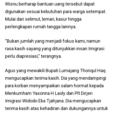
Wisnu berharap bantuan uang tersebut dapat
digunakan sesuai kebutuhan para warga setempat.
Mulai dari selimut, lemari, kasur hingga
perlengkapan rumah tangga lainnya.
“Bukan jumlah yang menjadi fokus kami, namun
rasa kasih sayang yang ditunjukkan insan Imigrasi
perlu diapresiasi,” terangnya.
Agus yang mewakili Bupati Lumajang Thoriqul Haq
mengucapkan terima kasih. Dia yang mendampingi
para korban menyampaikan salam hormat kepada
Menkumham Yasonna H Laoly dan Plt Dirjen
Imigrasi Widodo Eka Tjahjana. Dia mengucapkan
terima kasih atas kehadiran dan dukungannya untuk