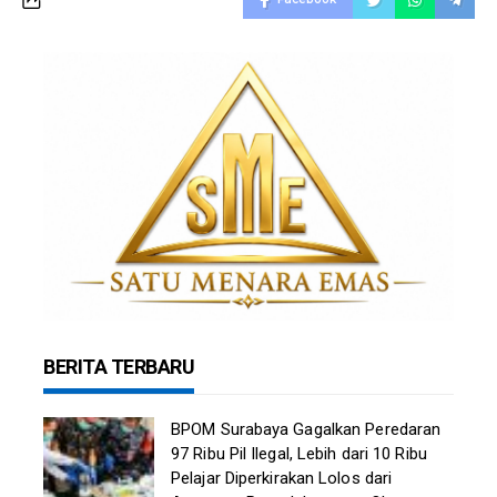
BERITA TERBARU
BPOM Surabaya Gagalkan Peredaran
97 Ribu Pil Ilegal, Lebih dari 10 Ribu
Pelajar Diperkirakan Lolos dari