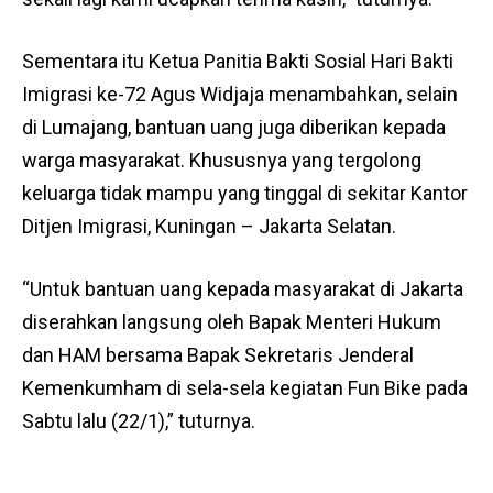
Sementara itu Ketua Panitia Bakti Sosial Hari Bakti
Imigrasi ke-72 Agus Widjaja menambahkan, selain
di Lumajang, bantuan uang juga diberikan kepada
warga masyarakat. Khususnya yang tergolong
keluarga tidak mampu yang tinggal di sekitar Kantor
Ditjen Imigrasi, Kuningan – Jakarta Selatan.
“Untuk bantuan uang kepada masyarakat di Jakarta
diserahkan langsung oleh Bapak Menteri Hukum
dan HAM bersama Bapak Sekretaris Jenderal
Kemenkumham di sela-sela kegiatan Fun Bike pada
Sabtu lalu (22/1),” tuturnya.