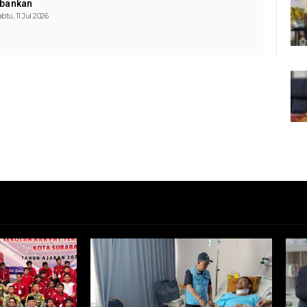
bankan
btu, 11 Jul 2026