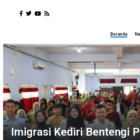
Beranda
Na
Imigrasi Kediri Bentengi 