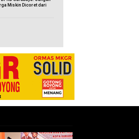
ga Miskin Dicoret dari