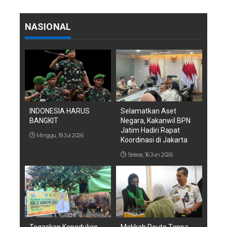
NASIONAL
INDONESIA HARUS
Selamatkan Aset
BANGKIT
Negara, Kakanwil BPN
Jatim Hadiri Rapat
Minggu, 19 Jul 2026
Koordinasi di Jakarta
Selasa, 16 Jun 2026