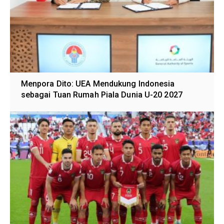
Menpora Dito: UEA Mendukung Indonesia
sebagai Tuan Rumah Piala Dunia U-20 2027