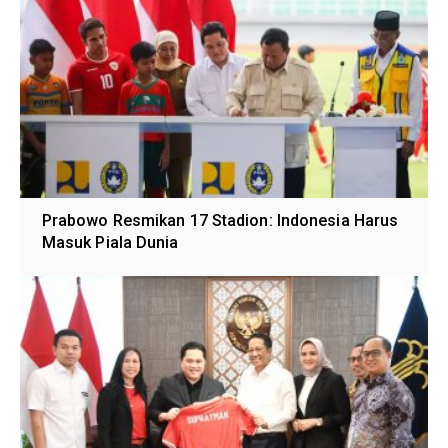
Prabowo Resmikan 17 Stadion: Indonesia Harus
Masuk Piala Dunia