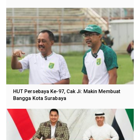
HUT Persebaya Ke-97, Cak Ji: Makin Membuat
Bangga Kota Surabaya