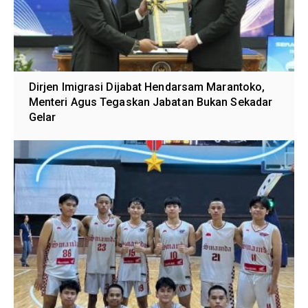
Dirjen Imigrasi Dijabat Hendarsam Marantoko,
Menteri Agus Tegaskan Jabatan Bukan Sekadar
Gelar