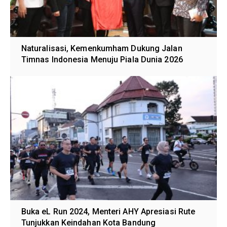
Naturalisasi, Kemenkumham Dukung Jalan
Timnas Indonesia Menuju Piala Dunia 2026
Buka eL Run 2024, Menteri AHY Apresiasi Rute
Tunjukkan Keindahan Kota Bandung