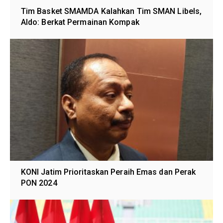
Tim Basket SMAMDA Kalahkan Tim SMAN Libels,
Aldo: Berkat Permainan Kompak
KONI Jatim Prioritaskan Peraih Emas dan Perak
PON 2024