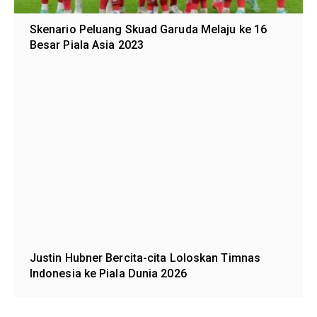
Skenario Peluang Skuad Garuda Melaju ke 16
Besar Piala Asia 2023
Justin Hubner Bercita-cita Loloskan Timnas
Indonesia ke Piala Dunia 2026