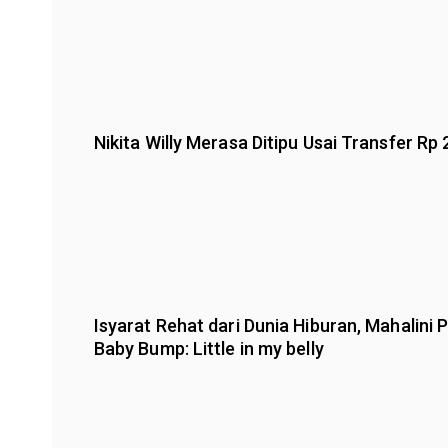
Nikita Willy Merasa Ditipu Usai Transfer Rp 
Isyarat Rehat dari Dunia Hiburan, Mahalini
Baby Bump: Little in my belly