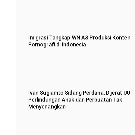
Imigrasi Tangkap WN AS Produksi Konten
Pornografi di Indonesia
Ivan Sugiamto Sidang Perdana, Dijerat UU
Perlindungan Anak dan Perbuatan Tak
Menyenangkan