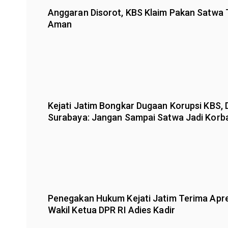
Anggaran Disorot, KBS Klaim Pakan Satwa 
Aman
Kejati Jatim Bongkar Dugaan Korupsi KBS,
Surabaya: Jangan Sampai Satwa Jadi Korb
Penegakan Hukum Kejati Jatim Terima Apre
Wakil Ketua DPR RI Adies Kadir