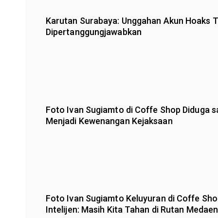
Karutan Surabaya: Unggahan Akun Hoaks T
Dipertanggungjawabkan
Foto Ivan Sugiamto di Coffe Shop Diduga s
Menjadi Kewenangan Kejaksaan
Foto Ivan Sugiamto Keluyuran di Coffe Sho
Intelijen: Masih Kita Tahan di Rutan Medae