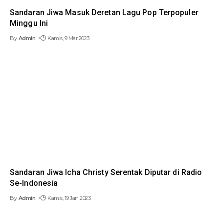
Sandaran Jiwa Masuk Deretan Lagu Pop Terpopuler
Minggu Ini
By
Admin
Kamis, 9 Mar 2023
Sandaran Jiwa Icha Christy Serentak Diputar di Radio
Se-Indonesia
By
Admin
Kamis, 19 Jan 2023