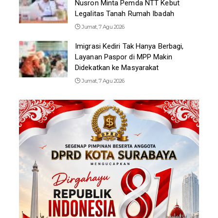
Nusron Minta Pemda NTT Kebut
Legalitas Tanah Rumah Ibadah
Jumat, 7 Agu 2026
Imigrasi Kediri Tak Hanya Berbagi,
Layanan Paspor di MPP Makin
Didekatkan ke Masyarakat
Jumat, 7 Agu 2026