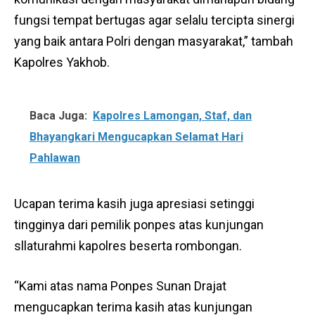
fungsi tempat bertugas agar selalu tercipta sinergi
yang baik antara Polri dengan masyarakat,” tambah
Kapolres Yakhob.
Baca Juga:
Kapolres Lamongan, Staf, dan
Bhayangkari Mengucapkan Selamat Hari
Pahlawan
Ucapan terima kasih juga apresiasi setinggi
tingginya dari pemilik ponpes atas kunjungan
sllaturahmi kapolres beserta rombongan.
“Kami atas nama Ponpes Sunan Drajat
mengucapkan terima kasih atas kunjungan