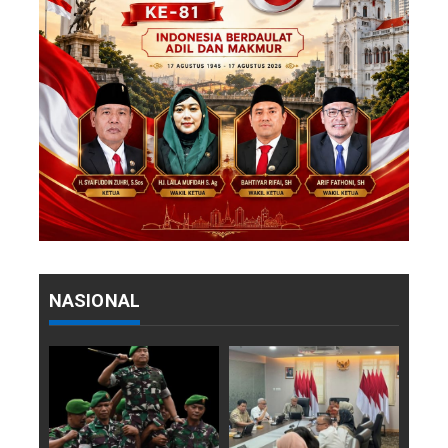
NASIONAL