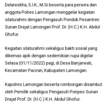
Delareskha, S.I.K., M.Si beserta para perwira dan
anggota Polres Lamongan menggelar kegiatan
silaturahmi dengan Pengasuh Pondok Pesantren
Sunan Drajat Lamongan Prof. Dr. (H.C.) K.H. Abdul
Ghofur.
Kegiatan silaturahmi sekaligus bakti sosial yang
dikemas apik dengan sedemikian rupa digelar
Selasa (01/11/2022) pagi, di Desa Banjarwati,
Kecamatan Paciran, Kabupaten Lamongan.
Kapolres Lamongan beserta rombongan disambut
oleh Pemilik sekaligus Pengasuh Ponpes Sunan
Drajat Prof. Dr. (H.C.) K.H. Abdul Ghofur.