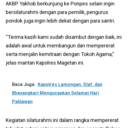
AKBP Yakhob berkunjung ke Ponpes selain ingin
bersilaturahmi dengan para pemilik, pengurus
pondok juga ingin lebih dekat dengan para santri.
“Terima kasih kami sudah disambut dengan baik, ini
adalah awal untuk membangun dan mempererat
serta menjalin kemitraan dengan Tokoh Agama,”
jelas mantan Kapolres Magetan ini.
Baca Juga:
Kapolres Lamongan, Staf, dan
Bhayangkari Mengucapkan Selamat Hari
Pahlawan
Kegiatan silaturahmi ini dalam rangka mempererat