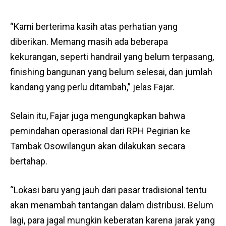
“Kami berterima kasih atas perhatian yang
diberikan. Memang masih ada beberapa
kekurangan, seperti handrail yang belum terpasang,
finishing bangunan yang belum selesai, dan jumlah
kandang yang perlu ditambah,” jelas Fajar.
Selain itu, Fajar juga mengungkapkan bahwa
pemindahan operasional dari RPH Pegirian ke
Tambak Osowilangun akan dilakukan secara
bertahap.
“Lokasi baru yang jauh dari pasar tradisional tentu
akan menambah tantangan dalam distribusi. Belum
lagi, para jagal mungkin keberatan karena jarak yang