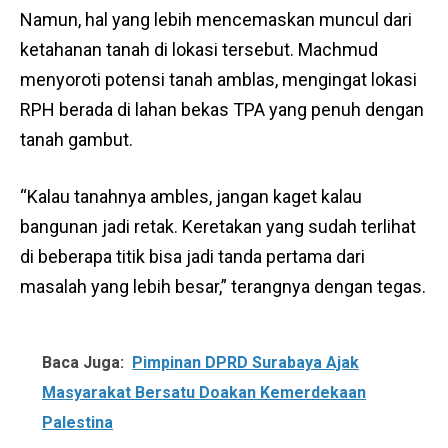
Namun, hal yang lebih mencemaskan muncul dari
ketahanan tanah di lokasi tersebut. Machmud
menyoroti potensi tanah amblas, mengingat lokasi
RPH berada di lahan bekas TPA yang penuh dengan
tanah gambut.
“Kalau tanahnya ambles, jangan kaget kalau
bangunan jadi retak. Keretakan yang sudah terlihat
di beberapa titik bisa jadi tanda pertama dari
masalah yang lebih besar,” terangnya dengan tegas.
Baca Juga:
Pimpinan DPRD Surabaya Ajak
Masyarakat Bersatu Doakan Kemerdekaan
Palestina