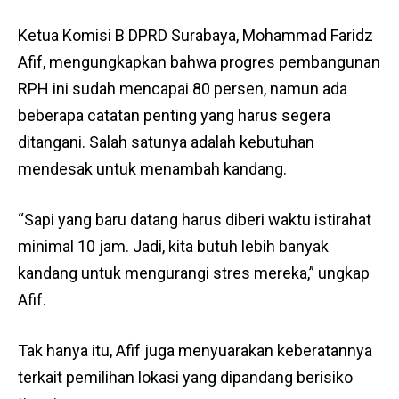
Ketua Komisi B DPRD Surabaya, Mohammad Faridz
Afif, mengungkapkan bahwa progres pembangunan
RPH ini sudah mencapai 80 persen, namun ada
beberapa catatan penting yang harus segera
ditangani. Salah satunya adalah kebutuhan
mendesak untuk menambah kandang.
“Sapi yang baru datang harus diberi waktu istirahat
minimal 10 jam. Jadi, kita butuh lebih banyak
kandang untuk mengurangi stres mereka,” ungkap
Afif.
Tak hanya itu, Afif juga menyuarakan keberatannya
terkait pemilihan lokasi yang dipandang berisiko