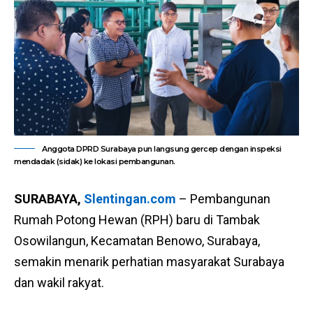
Anggota DPRD Surabaya pun langsung gercep dengan inspeksi
mendadak (sidak) ke lokasi pembangunan.
SURABAYA,
Slentingan.com
– Pembangunan
Rumah Potong Hewan (RPH) baru di Tambak
Osowilangun, Kecamatan Benowo, Surabaya,
semakin menarik perhatian masyarakat Surabaya
dan wakil rakyat.