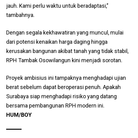
jauh. Kami perlu waktu untuk beradaptasi,”
tambahnya.
Dengan segala kekhawatiran yang muncul, mulai
dari potensi kenaikan harga daging hingga
kerusakan bangunan akibat tanah yang tidak stabil,
RPH Tambak Osowilangun kini menjadi sorotan.
Proyek ambisius ini tampaknya menghadapi ujian
berat sebelum dapat beroperasi penuh. Apakah
Surabaya siap menghadapi risiko yang datang
bersama pembangunan RPH modern ini.
HUM/BOY