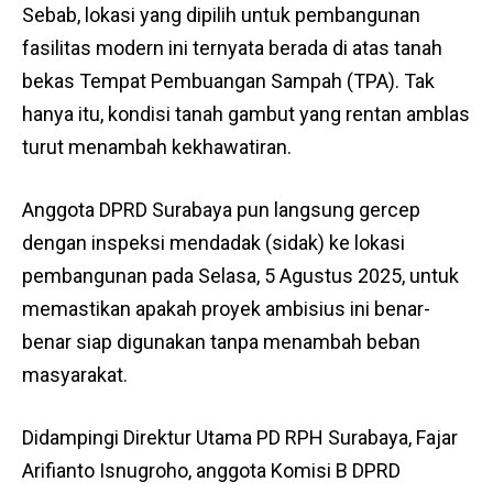
Sebab, lokasi yang dipilih untuk pembangunan
fasilitas modern ini ternyata berada di atas tanah
bekas Tempat Pembuangan Sampah (TPA). Tak
hanya itu, kondisi tanah gambut yang rentan amblas
turut menambah kekhawatiran.
Anggota DPRD Surabaya pun langsung gercep
dengan inspeksi mendadak (sidak) ke lokasi
pembangunan pada Selasa, 5 Agustus 2025, untuk
memastikan apakah proyek ambisius ini benar-
benar siap digunakan tanpa menambah beban
masyarakat.
Didampingi Direktur Utama PD RPH Surabaya, Fajar
Arifianto Isnugroho, anggota Komisi B DPRD