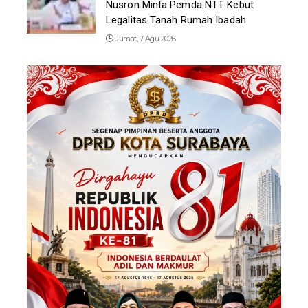
Nusron Minta Pemda NTT Kebut
Legalitas Tanah Rumah Ibadah
Jumat, 7 Agu 2026