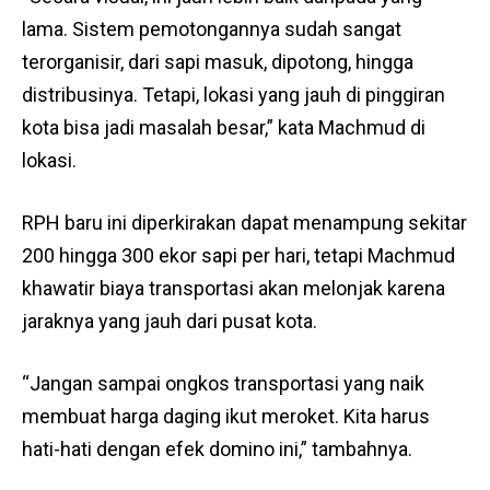
lama. Sistem pemotongannya sudah sangat
terorganisir, dari sapi masuk, dipotong, hingga
distribusinya. Tetapi, lokasi yang jauh di pinggiran
kota bisa jadi masalah besar,” kata Machmud di
lokasi.
RPH baru ini diperkirakan dapat menampung sekitar
200 hingga 300 ekor sapi per hari, tetapi Machmud
khawatir biaya transportasi akan melonjak karena
jaraknya yang jauh dari pusat kota.
“Jangan sampai ongkos transportasi yang naik
membuat harga daging ikut meroket. Kita harus
hati-hati dengan efek domino ini,” tambahnya.