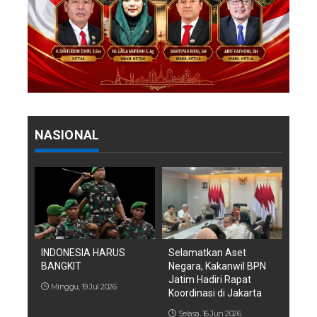
NASIONAL
INDONESIA HARUS
Selamatkan Aset
BANGKIT
Negara, Kakanwil BPN
Jatim Hadiri Rapat
Minggu, 19 Jul 2026
Koordinasi di Jakarta
Selasa, 16 Jun 2026