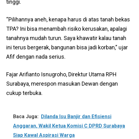
tinggi.
“Pilihannya aneh, kenapa harus di atas tanah bekas
TPA? Ini bisa menambah risiko kerusakan, apalagi
tanahnya mudah turun. Saya khawatir kalau tanah
ini terus bergerak, bangunan bisa jadi korban,” ujar
Afif dengan nada serius.
Fajar Arifianto Isnugroho, Direktur Utama RPH
Surabaya, merespon masukan Dewan dengan
cukup terbuka.
Baca Juga:
Dilanda Isu Banjir dan Efisiensi
Anggaran, Wakil Ketua Komisi C DPRD Surabaya
Siap Kawal Aspirasi Warga