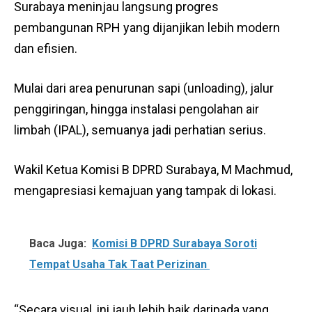
Surabaya meninjau langsung progres
pembangunan RPH yang dijanjikan lebih modern
dan efisien.
Mulai dari area penurunan sapi (unloading), jalur
penggiringan, hingga instalasi pengolahan air
limbah (IPAL), semuanya jadi perhatian serius.
Wakil Ketua Komisi B DPRD Surabaya, M Machmud,
mengapresiasi kemajuan yang tampak di lokasi.
Baca Juga:
Komisi B DPRD Surabaya Soroti
Tempat Usaha Tak Taat Perizinan
“Secara visual, ini jauh lebih baik daripada yang