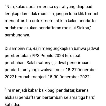
“Nah, kalau sudah merasa syarat yang diupload
lengkap dan tidak masalah, jangan lupa klik tombol
mendaftar. Itu untuk memastikan kalau pendaftar
sudah melakukan pendaftaran melalui Siakba,”
sambungnya.
Di sampinv itu, Bairi mengungkapkan bahwa jadwal
pembentukan PPS Pemilu 2024 terdapat
perubahan. Salah satunya, jadwal penerimaan
pendaftaran yang awalnya mulai 18-27 Desember
2022 berubah menjadi 18-30 Desember 2022.
“Ini menjadi kabar baik bagi pendaftar, karena
alokasi pendaftaran bertambah selama tiga hari,”
kata dia.