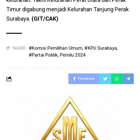
Timur digabung menjadi Kelurahan Tanjung Perak
Surabaya.
(GIT/CAK)
#Komisi Pemilihan Umum
,
#KPU Surabaya
,
TAGGED:
#Partai Politik
,
Pemilu 2024
Facebook