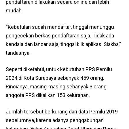
pendaftaran dilakukan secara online dan lebih
mudah.
“Kebetulan sudah mendaftar, tinggal menunggu
pengecekan berkas pendaftaran saja. Tidak ada
kendala dan lancar saja, tinggal klik aplikasi Siakba,”
tandasnya.
Seperti diketahui, untuk kebutuhan PPS Pemilu
2024 di Kota Surabaya sebanyak 459 orang.
Rincianya, masing-masing sebanyak 3 orang
anggota PPS dikalikan 153 kelurahan.
Jumlah tersebut berkurang dari data Pemilu 2019
sebelumnya, karena adanya penggabungan
kelurahan. Yakni Kelurahan Perat Utara dan Perak