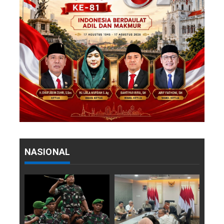
NASIONAL