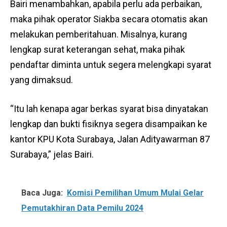
Bairi menambahkan, apabila perlu ada perbaikan,
maka pihak operator Siakba secara otomatis akan
melakukan pemberitahuan. Misalnya, kurang
lengkap surat keterangan sehat, maka pihak
pendaftar diminta untuk segera melengkapi syarat
yang dimaksud.
“Itu lah kenapa agar berkas syarat bisa dinyatakan
lengkap dan bukti fisiknya segera disampaikan ke
kantor KPU Kota Surabaya, Jalan Adityawarman 87
Surabaya,” jelas Bairi.
Baca Juga:
Komisi Pemilihan Umum Mulai Gelar
Pemutakhiran Data Pemilu 2024