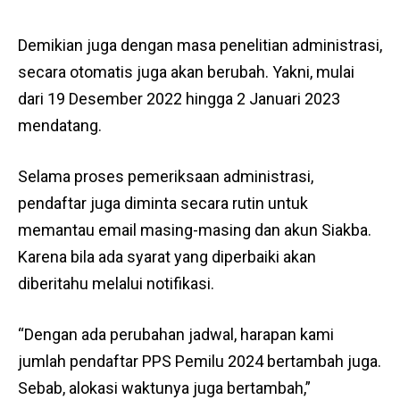
Demikian juga dengan masa penelitian administrasi,
secara otomatis juga akan berubah. Yakni, mulai
dari 19 Desember 2022 hingga 2 Januari 2023
mendatang.
Selama proses pemeriksaan administrasi,
pendaftar juga diminta secara rutin untuk
memantau email masing-masing dan akun Siakba.
Karena bila ada syarat yang diperbaiki akan
diberitahu melalui notifikasi.
“Dengan ada perubahan jadwal, harapan kami
jumlah pendaftar PPS Pemilu 2024 bertambah juga.
Sebab, alokasi waktunya juga bertambah,”