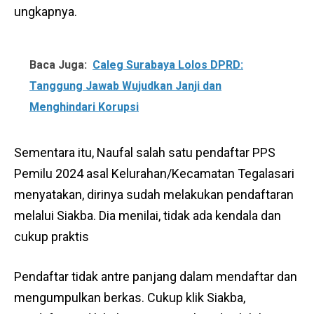
ungkapnya.
Baca Juga:
Caleg Surabaya Lolos DPRD:
Tanggung Jawab Wujudkan Janji dan
Menghindari Korupsi
Sementara itu, Naufal salah satu pendaftar PPS
Pemilu 2024 asal Kelurahan/Kecamatan Tegalasari
menyatakan, dirinya sudah melakukan pendaftaran
melalui Siakba. Dia menilai, tidak ada kendala dan
cukup praktis
Pendaftar tidak antre panjang dalam mendaftar dan
mengumpulkan berkas. Cukup klik Siakba,