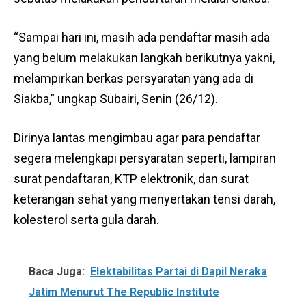
“Sampai hari ini, masih ada pendaftar masih ada
yang belum melakukan langkah berikutnya yakni,
melampirkan berkas persyaratan yang ada di
Siakba,” ungkap Subairi, Senin (26/12).
Dirinya lantas mengimbau agar para pendaftar
segera melengkapi persyaratan seperti, lampiran
surat pendaftaran, KTP elektronik, dan surat
keterangan sehat yang menyertakan tensi darah,
kolesterol serta gula darah.
Baca Juga:
Elektabilitas Partai di Dapil Neraka
Jatim Menurut The Republic Institute