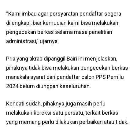
“Kami imbau agar persyaratan pendaftar segera
dilengkapi, biar kemudian kami bisa melakukan
pengecekan berkas selama masa penelitian
administrasi,” ujarnya.
Pria yang akrab dipanggil Bairi ini menjelaskan,
pihaknya tidak bisa melakukan pengecekan berkas
manakala syarat dari pendaftar calon PPS Pemilu
2024 belum diunggah keseluruhan.
Kendati sudah, pihaknya juga masih perlu
melakukan koreksi satu persatu, terkait berkas
yang memang perlu dilakukan perbaikan atau tidak.