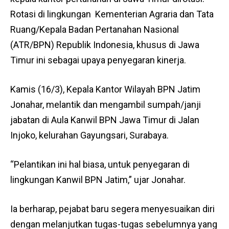
Rotasi di lingkungan Kementerian Agraria dan Tata
Ruang/Kepala Badan Pertanahan Nasional
(ATR/BPN) Republik Indonesia, khusus di Jawa
Timur ini sebagai upaya penyegaran kinerja.
Kamis (16/3), Kepala Kantor Wilayah BPN Jatim
Jonahar, melantik dan mengambil sumpah/janji
jabatan di Aula Kanwil BPN Jawa Timur di Jalan
Injoko, kelurahan Gayungsari, Surabaya.
“Pelantikan ini hal biasa, untuk penyegaran di
lingkungan Kanwil BPN Jatim,” ujar Jonahar.
Ia berharap, pejabat baru segera menyesuaikan diri
dengan melanjutkan tugas-tugas sebelumnya yang