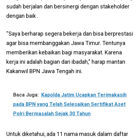
sudah berjalan dan bersinergi dengan stakeholder
dengan baik .
“Saya berharap segera bekerja dan bisa berprestasi
agar bisa membanggakan Jawa Timur. Tentunya
memberikan kebaikan bagi masyarakat. Karena
kerja ini adalah bagian dari ibadah,” harap mantan
Kakanwil BPN Jawa Tengah ini.
Baca Juga:
Kapolda Jatim Ucapkan Terimakasih
pada BPN yang Telah Selesaikan Sertifikat Aset
Polri Bermasalah Sejak 30 Tahun
Untuk diketahui, ada 11 nama masuk dalam daftar