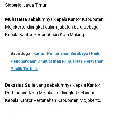
Sidoarjo, Jawa Timur.
Muh Hatta
sebelumnya Kepala Kantor Kabupaten
Mojokerto, diangkat dalam jabatan baru sebagai
Kepala Kantor Pertanahhan Kota Malang.
Baca Juga:
Kantor Pertanahan Surabaya I Raih
Penghargaan Ombudsman RI: Kualitas Pelayanan
Publik Terbaik
Dekasius Sulle
yang sebelumnya Kepala Kantor
Pertanahan Kota Mojokerto diangkat sebagai
Kepala Kantor Pertanahan Kabupaten Mojokerto.