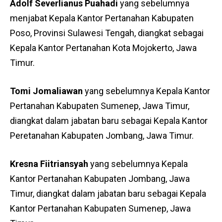
Adolf Severlianus Puahadi
yang sebelumnya
menjabat Kepala Kantor Pertanahan Kabupaten
Poso, Provinsi Sulawesi Tengah, diangkat sebagai
Kepala Kantor Pertanahan Kota Mojokerto, Jawa
Timur.
Tomi Jomaliawan
yang sebelumnya Kepala Kantor
Pertanahan Kabupaten Sumenep, Jawa Timur,
diangkat dalam jabatan baru sebagai Kepala Kantor
Peretanahan Kabupaten Jombang, Jawa Timur.
Kresna Fiitriansyah
yang sebelumnya Kepala
Kantor Pertanahan Kabupaten Jombang, Jawa
Timur, diangkat dalam jabatan baru sebagai Kepala
Kantor Pertanahan Kabupaten Sumenep, Jawa