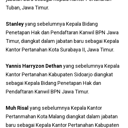
Tuban, Jawa Timur.
Stanley
yang sebelumnya Kepala Bidang
Penetapan Hak dan Pendaftaran Kanwil BPN Jawa
Timur, diangkat dalam jabatan baru sebagai Kepala
Kantor Pertanahan Kota Surabaya II, Jawa Timur.
Yannis Harryzon Dethan
yang sebelumnya Kepala
Kantor Pertanahan Kabupaten Sidoarjo diangkat
sebagai Kepala Bidang Penetapan Hak dan
Pendaftaran Kanwil BPN Jawa Timur.
Muh Risal
yang sebelumnya Kepala Kantor
Pertanmahan Kota Malang diangkat dalam jabatan
baru sebagai Kepala Kantor Pertanahan Kabupaten