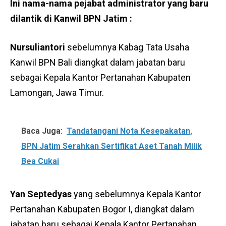
Ini nama-nama pejabat administrator yang baru
dilantik di Kanwil BPN Jatim :
Nursuliantori
sebelumnya Kabag Tata Usaha
Kanwil BPN Bali diangkat dalam jabatan baru
sebagai Kepala Kantor Pertanahan Kabupaten
Lamongan, Jawa Timur.
Baca Juga:
Tandatangani Nota Kesepakatan,
BPN Jatim Serahkan Sertifikat Aset Tanah Milik
Bea Cukai
Yan Septedyas
yang sebelumnya Kepala Kantor
Pertanahan Kabupaten Bogor I, diangkat dalam
jabatan baru sebagai Kepala Kantor Pertanahan