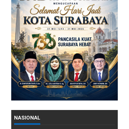
NASIONAL