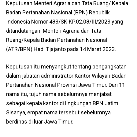
Keputusan Menteri Agraria dan Tata Ruang/ Kepala
Badan Pertanahan Nasional (BPN) Republik
Indonesia Nomor 483/SK-KP.02.08/III/2023 yang
ditandatangani Menteri Agraria dan Tata
Ruang/Kepala Badan Pertanahan Nasional
(ATR/BPN) Hadi Tjajanto pada 14 Maret 2023.
Keputusan itu menyangkut tentang pengangkatan
dalam jabatan administrator Kantor Wilayah Badan
Pertanahan Nasional Provinsi Jawa Timur. Dari 11
nama itu, tujuh nama sebelumnya menjabat
sebagai kepala kantor di lingkungan BPN Jatim.
Sisanya, empat nama tersebut sebelumnya
berdinas di luar Jawa Timur.