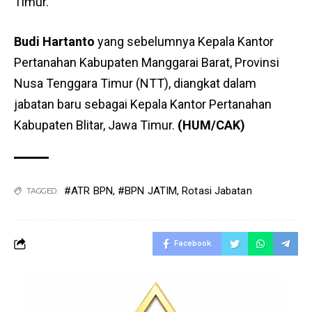
Timur.
Budi Hartanto
yang sebelumnya Kepala Kantor
Pertanahan Kabupaten Manggarai Barat, Provinsi
Nusa Tenggara Timur (NTT), diangkat dalam
jabatan baru sebagai Kepala Kantor Pertanahan
Kabupaten Blitar, Jawa Timur.
(HUM/CAK)
#ATR BPN
,
#BPN JATIM
,
Rotasi Jabatan
TAGGED:
Facebook