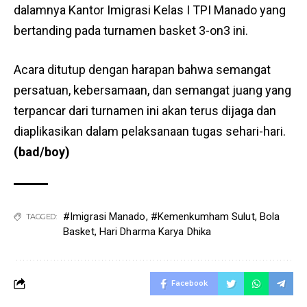
dalamnya Kantor Imigrasi Kelas I TPI Manado yang
bertanding pada turnamen basket 3-on3 ini.
Acara ditutup dengan harapan bahwa semangat
persatuan, kebersamaan, dan semangat juang yang
terpancar dari turnamen ini akan terus dijaga dan
diaplikasikan dalam pelaksanaan tugas sehari-hari.
(bad/boy)
#Imigrasi Manado
,
#Kemenkumham Sulut
,
Bola
TAGGED:
Basket
,
Hari Dharma Karya Dhika
Facebook