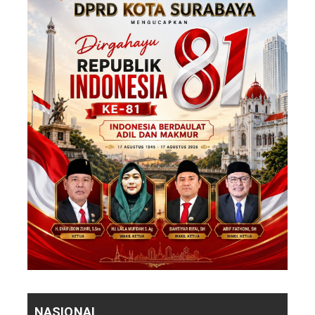
NASIONAL