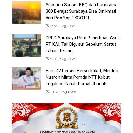
Suasana Sunset BBQ dan Panorama
360 Derajat Surabaya Bisa Dinikmati
dari Rooftop EXCOTEL
Sabtu, 8 Agu 2026
DPRD Surabaya Rem Penertiban Aset
PT KAI, Tak Digusur Sebelum Status
Lahan Terang
Sabtu, 8 Agu 2026
Baru 42 Persen Bersertifikat, Menteri
Nusron Minta Pemda NTT Kebut
Legalitas Tanah Rumah Ibadah
Jumat, 7 Agu 2026