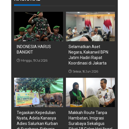
INDONESIA HARUS
Selamatkan Aset
BANGKIT
Negara, Kakanwil BPN
Jatim Hadiri Rapat
Minggu, 19 Jul 2026
Koordinasi di Jakarta
Selasa, 16 Jun 2026
Tegaskan Kepedulian
Makkah Route Tanpa
Nyata, Adela Kanasya
Hambatan, Imigrasi
Adies Salurkan Kurban
Surabaya Sekaligus