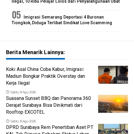
Ilegal, 10 Ribu Pelajar Lolos dari Penyalahgunaan Obat
Imigrasi Semarang Deportasi 4 Buronan
Tiongkok, Diduga Terlibat Sindikat Love Scamming
Berita Menarik Lainnya:
Koki Asal China Coba Kabur, Imigrasi
Madiun Bongkar Praktik Overstay dan
Kerja Ilegal
Sabtu, 8 Agu 2026
Suasana Sunset BBQ dan Panorama 360
Derajat Surabaya Bisa Dinikmati dari
Rooftop EXCOTEL
Sabtu, 8 Agu 2026
DPRD Surabaya Rem Penertiban Aset PT