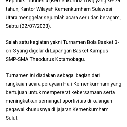
Republik Indonesia (Kemenkumham RI) yang ke-78
tahun, Kantor Wilayah Kemenkumham Sulawesi
Utara menggelar sejumlah acara seru dan beragam,
Sabtu (22/07/2023).
Salah satu kegiatan yakni Turnamen Bola Basket 3-
on-3 yang digelar di Lapangan Basket Kampus
SMP-SMA Theodurus Kotamobagu.
Turnamen ini diadakan sebagai bagian dari
rangkaian acara perayaan Hari Kemenkumham yang
bertujuan untuk mempererat kebersamaan serta
meningkatkan semangat sportivitas di kalangan
pegawai khususnya di jajaran Kemenkumham
Sulut.