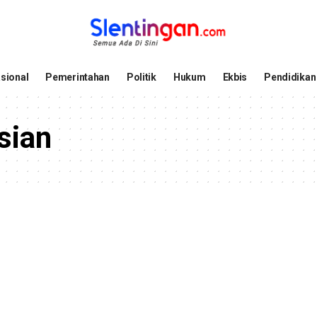
sional
Pemerintahan
Politik
Hukum
Ekbis
Pendidikan
sian