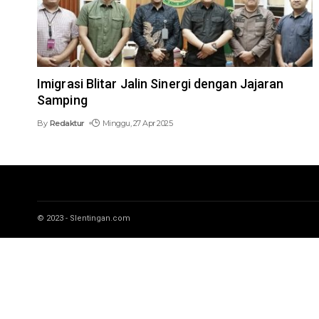
Imigrasi Blitar Jalin Sinergi dengan Jajaran
Samping
By
Redaktur
Minggu, 27 Apr 2025
© 2023 - Slentingan.com