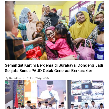
Semangat Kartini Bergema di Surabaya: Dongeng Jadi
Senjata Bunda PAUD Cetak Generasi Berkarakter
By
Redaktur
Selasa, 21 Apr 2026