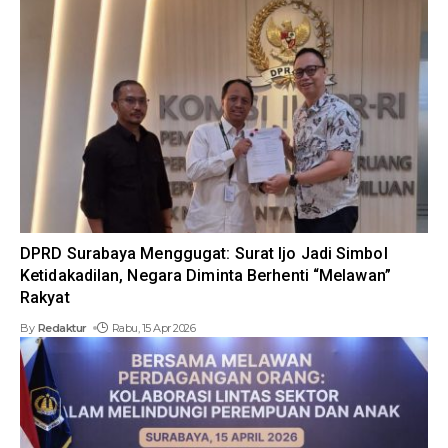
DPRD Surabaya Menggugat: Surat Ijo Jadi Simbol
Ketidakadilan, Negara Diminta Berhenti “Melawan”
Rakyat
By
Redaktur
Rabu, 15 Apr 2026