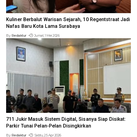
Kuliner Berbalut Warisan Sejarah, 10 Regentstraat Jadi
Nafas Baru Kota Lama Surabaya
By
Redaktur
Jumat, 1 Mei 2026
711 Jukir Masuk Sistem Digital, Sisanya Siap Disikat:
Parkir Tunai Pelan-Pelan Disingkirkan
By
Redaktur
Sabtu, 25 Apr 2026