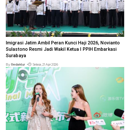
Imigrasi Jatim Ambil Peran Kunci Haji 2026, Novianto
Sulastono Resmi Jadi Wakil Ketua I PPIH Embarkasi
Surabaya
By
Redaktur
Selasa, 21 Apr 2026