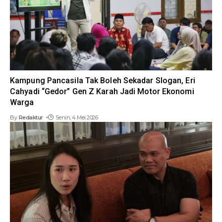
Kampung Pancasila Tak Boleh Sekadar Slogan, Eri
Cahyadi “Gedor” Gen Z Karah Jadi Motor Ekonomi
Warga
By
Redaktur
Senin, 4 Mei 2026