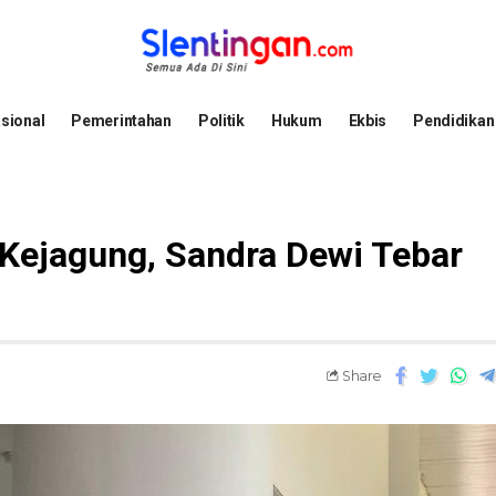
sional
Pemerintahan
Politik
Hukum
Ekbis
Pendidikan
 Kejagung, Sandra Dewi Tebar
Share