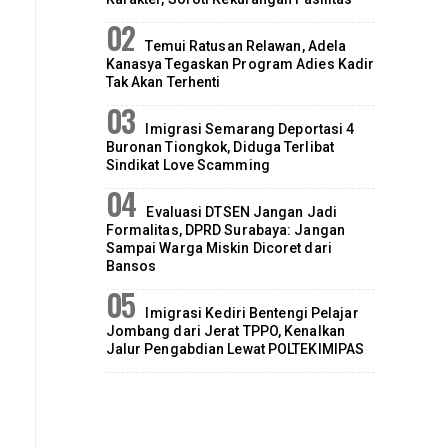
Temui Ratusan Relawan, Adela
Kanasya Tegaskan Program Adies Kadir
Tak Akan Terhenti
Imigrasi Semarang Deportasi 4
Buronan Tiongkok, Diduga Terlibat
Sindikat Love Scamming
Evaluasi DTSEN Jangan Jadi
Formalitas, DPRD Surabaya: Jangan
Sampai Warga Miskin Dicoret dari
Bansos
Imigrasi Kediri Bentengi Pelajar
Jombang dari Jerat TPPO, Kenalkan
Jalur Pengabdian Lewat POLTEKIMIPAS