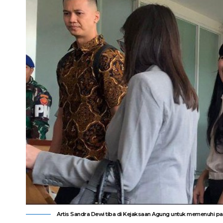
Artis Sandra Dewi tiba di Kejaksaan Agung untuk memenuhi pan