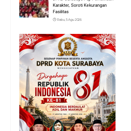
Karakter, Soroti Kekurangan
Fasilitas
Rabu, 5 Agu 2026