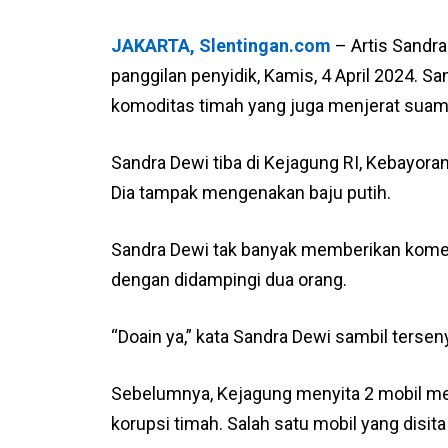
JAKARTA, Slentingan.com
– Artis Sandr
panggilan penyidik, Kamis, 4 April 2024. Sa
komoditas timah yang juga menjerat suam
Sandra Dewi tiba di Kejagung RI, Kebayoran 
Dia tampak mengenakan baju putih.
Sandra Dewi tak banyak memberikan kome
dengan didampingi dua orang.
“Doain ya,” kata Sandra Dewi sambil terse
Sebelumnya, Kejagung menyita 2 mobil me
korupsi timah. Salah satu mobil yang disit