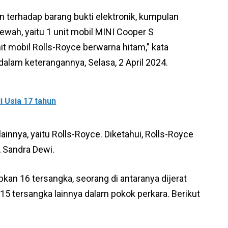
n terhadap barang bukti elektronik, kumpulan
ewah, yaitu 1 unit mobil MINI Cooper S
t mobil Rolls-Royce berwarna hitam,” kata
am keterangannya, Selasa, 2 April 2024.
 Usia 17 tahun
innya, yaitu Rolls-Royce. Diketahui, Rolls-Royce
, Sandra Dewi.
kan 16 tersangka, seorang di antaranya dijerat
 15 tersangka lainnya dalam pokok perkara. Berikut