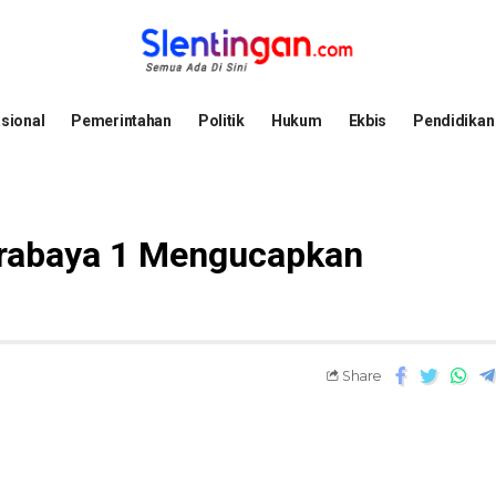
sional
Pemerintahan
Politik
Hukum
Ekbis
Pendidikan
urabaya 1 Mengucapkan
Share