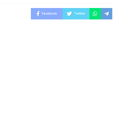
Facebook
Twitter