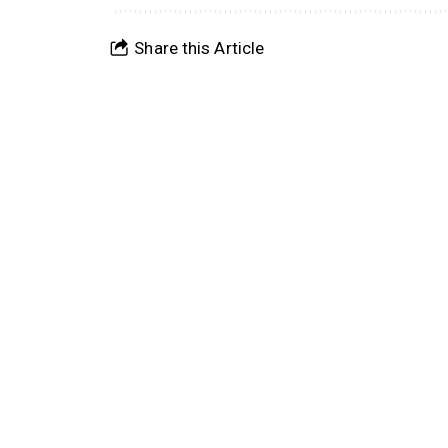
Share this Article