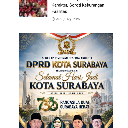
Karakter, Soroti Kekurangan
Fasilitas
Rabu, 5 Agu 2026