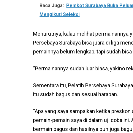
Baca Juga:
Pemkot Surabaya Buka Peluan
Mengikuti Seleksi
Menurutnya, kalau melihat permainannya yan
Persebaya Surabaya bisa juara di liga men
pemainnya belum lengkap, tapi sudah bisa
“Permainannya sudah luar biasa, yakino rek
Sementara itu, Pelatih Persebaya Suraba
itu sudah bagus dan sesuai harapan.
“Apa yang saya sampaikan ketika preskon
pemain-pemain saya di dalam uji coba ini. 
bermain bagus dan hasilnya pun juga bagus,