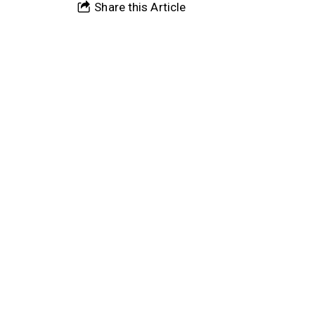
Share this Article