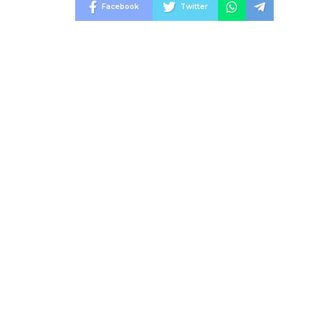
Facebook
Twitter