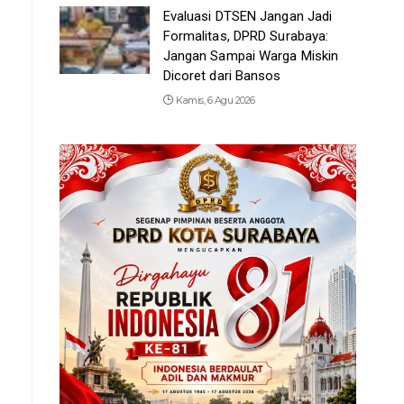
Evaluasi DTSEN Jangan Jadi
Formalitas, DPRD Surabaya:
Jangan Sampai Warga Miskin
Dicoret dari Bansos
Kamis, 6 Agu 2026