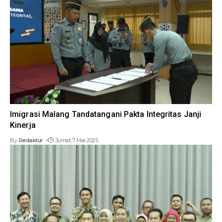
Imigrasi Malang Tandatangani Pakta Integritas Janji
Kinerja
By
Redaktur
Jumat, 7 Mar 2025