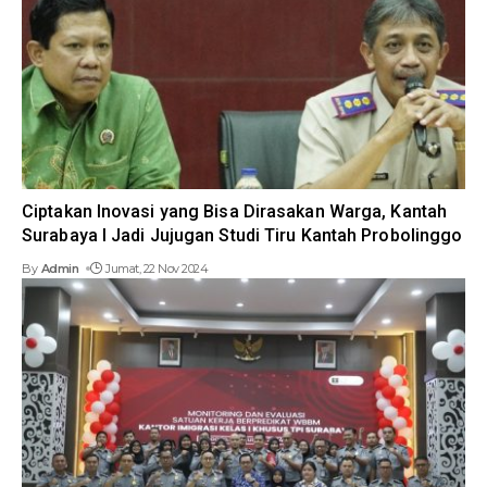
Ciptakan Inovasi yang Bisa Dirasakan Warga, Kantah
Surabaya I Jadi Jujugan Studi Tiru Kantah Probolinggo
By
Admin
Jumat, 22 Nov 2024