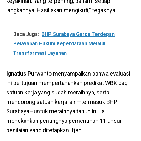
keyakinan. Yang terpenting, pahami setiap
langkahnya. Hasil akan mengikuti,” tegasnya.
Baca Juga:
BHP Surabaya Garda Terdepan
Pelayanan Hukum Keperdataan Melalui
Transformasi Layanan
Ignatius Purwanto menyampaikan bahwa evaluasi
ini bertujuan mempertahankan predikat WBK bagi
satuan kerja yang sudah meraihnya, serta
mendorong satuan kerja lain—termasuk BHP
Surabaya—untuk meraihnya tahun ini. Ia
menekankan pentingnya pemenuhan 11 unsur
penilaian yang ditetapkan Itjen.