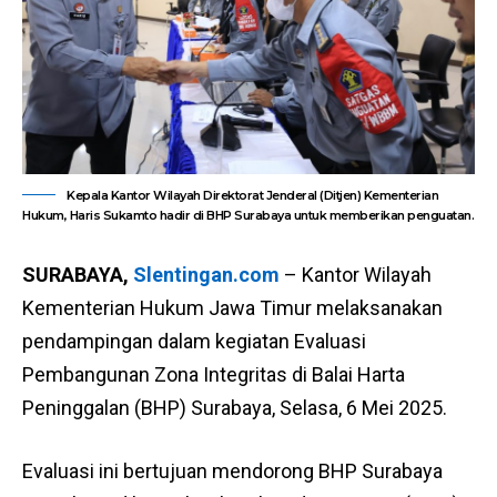
Kepala Kantor Wilayah Direktorat Jenderal (Ditjen) Kementerian
Hukum, Haris Sukamto hadir di BHP Surabaya untuk memberikan penguatan.
SURABAYA,
Slentingan.com
– Kantor Wilayah
Kementerian Hukum Jawa Timur melaksanakan
pendampingan dalam kegiatan Evaluasi
Pembangunan Zona Integritas di Balai Harta
Peninggalan (BHP) Surabaya, Selasa, 6 Mei 2025.
Evaluasi ini bertujuan mendorong BHP Surabaya