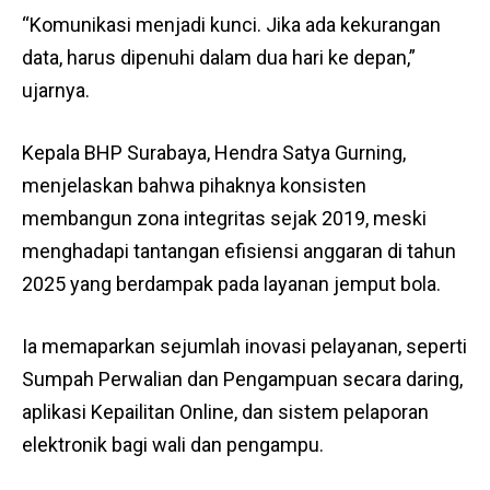
“Komunikasi menjadi kunci. Jika ada kekurangan
data, harus dipenuhi dalam dua hari ke depan,”
ujarnya.
Kepala BHP Surabaya, Hendra Satya Gurning,
menjelaskan bahwa pihaknya konsisten
membangun zona integritas sejak 2019, meski
menghadapi tantangan efisiensi anggaran di tahun
2025 yang berdampak pada layanan jemput bola.
Ia memaparkan sejumlah inovasi pelayanan, seperti
Sumpah Perwalian dan Pengampuan secara daring,
aplikasi Kepailitan Online, dan sistem pelaporan
elektronik bagi wali dan pengampu.