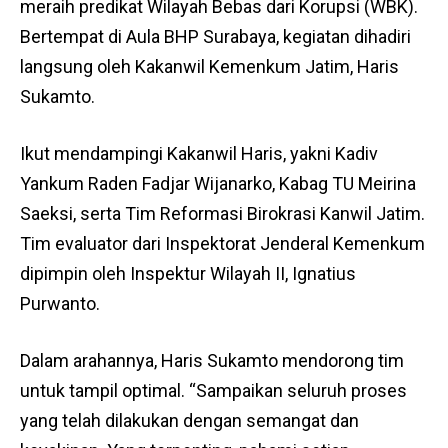
meraih predikat Wilayah Bebas dari Korupsi (WBK).
Bertempat di Aula BHP Surabaya, kegiatan dihadiri
langsung oleh Kakanwil Kemenkum Jatim, Haris
Sukamto.
Ikut mendampingi Kakanwil Haris, yakni Kadiv
Yankum Raden Fadjar Wijanarko, Kabag TU Meirina
Saeksi, serta Tim Reformasi Birokrasi Kanwil Jatim.
Tim evaluator dari Inspektorat Jenderal Kemenkum
dipimpin oleh Inspektur Wilayah II, Ignatius
Purwanto.
Dalam arahannya, Haris Sukamto mendorong tim
untuk tampil optimal. “Sampaikan seluruh proses
yang telah dilakukan dengan semangat dan