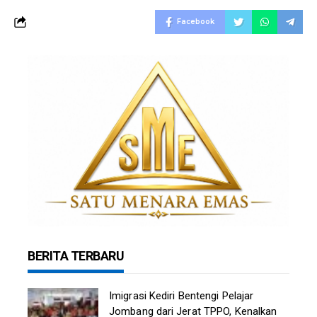
Facebook
BERITA TERBARU
Imigrasi Kediri Bentengi Pelajar
Jombang dari Jerat TPPO, Kenalkan