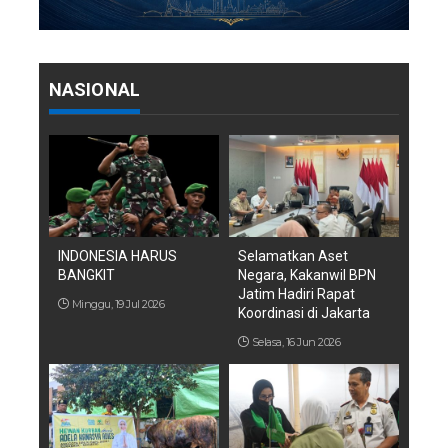
NASIONAL
INDONESIA HARUS
Selamatkan Aset
BANGKIT
Negara, Kakanwil BPN
Jatim Hadiri Rapat
Minggu, 19 Jul 2026
Koordinasi di Jakarta
Selasa, 16 Jun 2026