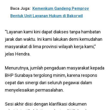
Baca Juga:
Kemenkum Gandeng Pemprov
Bentuk Unit Layanan Hukum di Bakorwil
“Layanan kami kini dapat diakses tanpa hambatan
jarak dan waktu. Ini kami lakukan demi kemudahan
masyarakat di lima provinsi wilayah kerja kami,”
jelas Hendra.
Menurutnya, jumlah pengaduan masyarakat kepada
BHP Surabaya tergolong minim, karena respons
cepat dan sinergi dari seluruh pegawai dalam
menyelesaikan permasalahan.
Sesi akhir diisi dengan klarifikasi dokumen