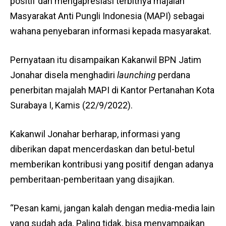
positif dan mengapresiasi terbitnya majalah
Masyarakat Anti Pungli Indonesia (MAPI) sebagai
wahana penyebaran informasi kepada masyarakat.
Pernyataan itu disampaikan Kakanwil BPN Jatim
Jonahar disela menghadiri
launching
perdana
penerbitan majalah MAPI di Kantor Pertanahan Kota
Surabaya I, Kamis (22/9/2022).
Kakanwil Jonahar berharap, informasi yang
diberikan dapat mencerdaskan dan betul-betul
memberikan kontribusi yang positif dengan adanya
pemberitaan-pemberitaan yang disajikan.
“Pesan kami, jangan kalah dengan media-media lain
yang sudah ada. Paling tidak, bisa menyampaikan