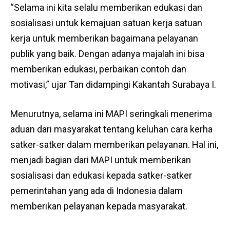
“Selama ini kita selalu memberikan edukasi dan
sosialisasi untuk kemajuan satuan kerja satuan
kerja untuk memberikan bagaimana pelayanan
publik yang baik. Dengan adanya majalah ini bisa
memberikan edukasi, perbaikan contoh dan
motivasi,” ujar Tan didampingi Kakantah Surabaya I.
Menurutnya, selama ini MAPI seringkali menerima
aduan dari masyarakat tentang keluhan cara kerha
satker-satker dalam memberikan pelayanan. Hal ini,
menjadi bagian dari MAPI untuk memberikan
sosialisasi dan edukasi kepada satker-satker
pemerintahan yang ada di Indonesia dalam
memberikan pelayanan kepada masyarakat.