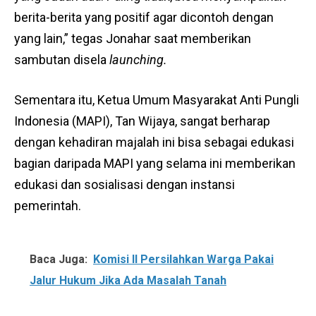
berita-berita yang positif agar dicontoh dengan
yang lain,” tegas Jonahar saat memberikan
sambutan disela
launching.
Sementara itu, Ketua Umum Masyarakat Anti Pungli
Indonesia (MAPI), Tan Wijaya, sangat berharap
dengan kehadiran majalah ini bisa sebagai edukasi
bagian daripada MAPI yang selama ini memberikan
edukasi dan sosialisasi dengan instansi
pemerintah.
Baca Juga:
Komisi II Persilahkan Warga Pakai
Jalur Hukum Jika Ada Masalah Tanah