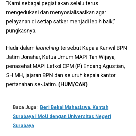
“Kami sebagai pegiat akan selalu terus
mengedukasi dan menyosialisasikan agar
pelayanan di setiap satker menjadi lebih baik,”
pungkasnya.
Hadir dalam
launching
tersebut Kepala Kanwil BPN
Jatim Jonahar, Ketua Umum MAPI Tan Wijaya,
penasehat MAPI Letkol CPM (P) Endang Agustian,
SH MH, jajaran BPN dan seluruh kepala kantor
pertanahan se-Jatim.
(HUM/CAK)
Baca Juga:
Beri Bekal Mahasiswa, Kantah
Surabaya I MoU dengan Universitas Negeri
Surabaya