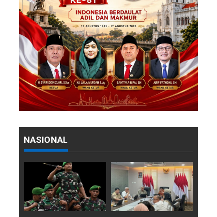
NASIONAL