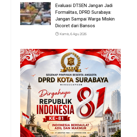
Evaluasi DTSEN Jangan Jadi
Formalitas, DPRD Surabaya:
Jangan Sampai Warga Miskin
Dicoret dari Bansos
Kamis, 6 Agu 2026