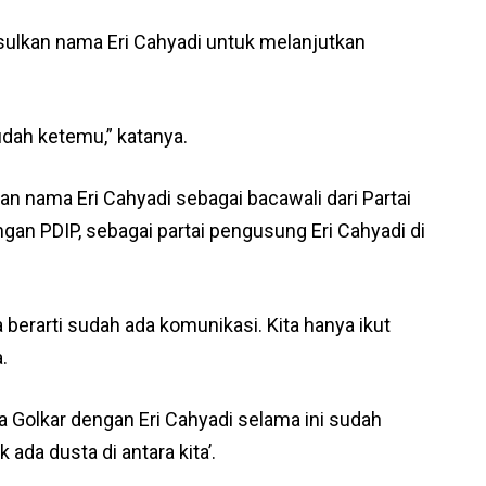
usulkan nama Eri Cahyadi untuk melanjutkan
dah ketemu,” katanya.
 nama Eri Cahyadi sebagai bacawali dari Partai
an PDIP, sebagai partai pengusung Eri Cahyadi di
erarti sudah ada komunikasi. Kita hanya ikut
.
a Golkar dengan Eri Cahyadi selama ini sudah
k ada dusta di antara kita’.