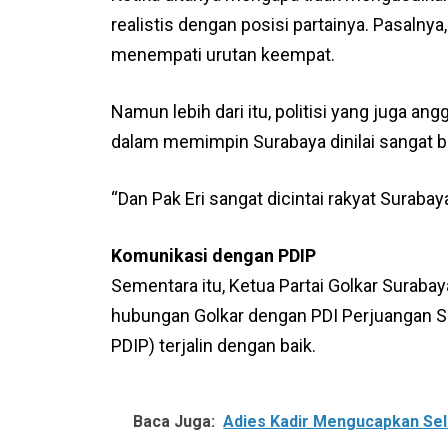
realistis dengan posisi partainya. Pasalnya,
menempati urutan keempat.
Namun lebih dari itu, politisi yang juga an
dalam memimpin Surabaya dinilai sangat b
“Dan Pak Eri sangat dicintai rakyat Surabay
Komunikasi dengan PDIP
Sementara itu, Ketua Partai Golkar Surabay
hubungan Golkar dengan PDI Perjuangan Su
PDIP) terjalin dengan baik.
Baca Juga:
Adies Kadir Mengucapkan Se