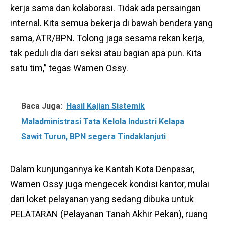
kerja sama dan kolaborasi. Tidak ada persaingan
internal. Kita semua bekerja di bawah bendera yang
sama, ATR/BPN. Tolong jaga sesama rekan kerja,
tak peduli dia dari seksi atau bagian apa pun. Kita
satu tim,” tegas Wamen Ossy.
Baca Juga:
Hasil Kajian Sistemik
Maladministrasi Tata Kelola Industri Kelapa
Sawit Turun, BPN segera Tindaklanjuti
Dalam kunjungannya ke Kantah Kota Denpasar,
Wamen Ossy juga mengecek kondisi kantor, mulai
dari loket pelayanan yang sedang dibuka untuk
PELATARAN (Pelayanan Tanah Akhir Pekan), ruang