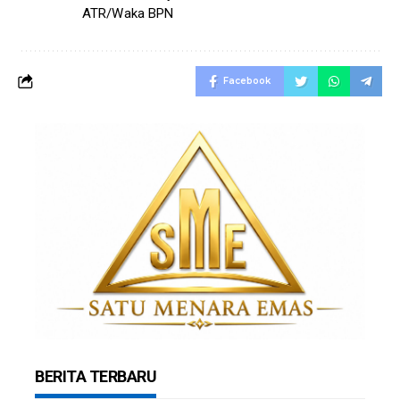
ATR/Waka BPN
Facebook
BERITA TERBARU