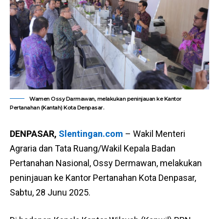
Wamen Ossy Darmawan, melakukan peninjauan ke Kantor
Pertanahan (Kantah) Kota Denpasar.
DENPASAR,
Slentingan.com
– Wakil Menteri
Agraria dan Tata Ruang/Wakil Kepala Badan
Pertanahan Nasional, Ossy Dermawan, melakukan
peninjauan ke Kantor Pertanahan Kota Denpasar,
Sabtu, 28 Junu 2025.