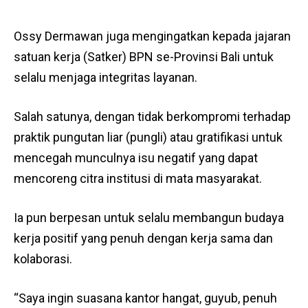
Ossy Dermawan juga mengingatkan kepada jajaran
satuan kerja (Satker) BPN se-Provinsi Bali untuk
selalu menjaga integritas layanan.
Salah satunya, dengan tidak berkompromi terhadap
praktik pungutan liar (pungli) atau gratifikasi untuk
mencegah munculnya isu negatif yang dapat
mencoreng citra institusi di mata masyarakat.
Ia pun berpesan untuk selalu membangun budaya
kerja positif yang penuh dengan kerja sama dan
kolaborasi.
“Saya ingin suasana kantor hangat, guyub, penuh