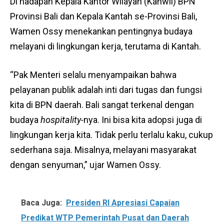
Di hadapan Kepala Kantor Wilayah (Kanwil) BPN
Provinsi Bali dan Kepala Kantah se-Provinsi Bali,
Wamen Ossy menekankan pentingnya budaya
melayani di lingkungan kerja, terutama di Kantah.
“Pak Menteri selalu menyampaikan bahwa
pelayanan publik adalah inti dari tugas dan fungsi
kita di BPN daerah. Bali sangat terkenal dengan
budaya
hospitality-
nya. Ini bisa kita adopsi juga di
lingkungan kerja kita. Tidak perlu terlalu kaku, cukup
sederhana saja. Misalnya, melayani masyarakat
dengan senyuman,” ujar Wamen Ossy.
Baca Juga:
Presiden RI Apresiasi Capaian
Predikat WTP Pemerintah Pusat dan Daerah