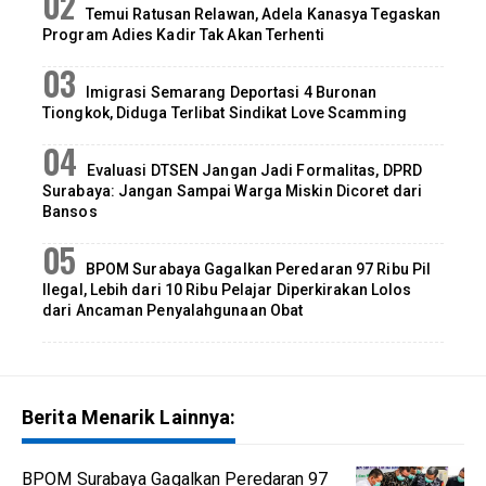
Temui Ratusan Relawan, Adela Kanasya Tegaskan
Program Adies Kadir Tak Akan Terhenti
Imigrasi Semarang Deportasi 4 Buronan
Tiongkok, Diduga Terlibat Sindikat Love Scamming
Evaluasi DTSEN Jangan Jadi Formalitas, DPRD
Surabaya: Jangan Sampai Warga Miskin Dicoret dari
Bansos
BPOM Surabaya Gagalkan Peredaran 97 Ribu Pil
Ilegal, Lebih dari 10 Ribu Pelajar Diperkirakan Lolos
dari Ancaman Penyalahgunaan Obat
Berita Menarik Lainnya:
BPOM Surabaya Gagalkan Peredaran 97