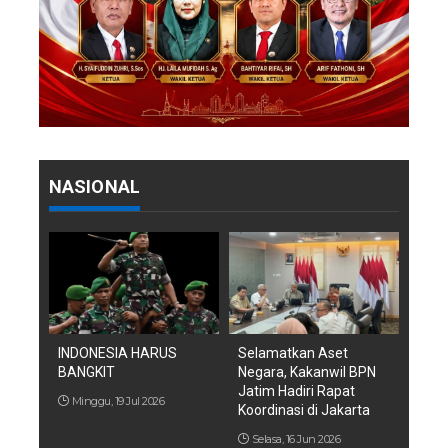
NASIONAL
INDONESIA HARUS
Selamatkan Aset
BANGKIT
Negara, Kakanwil BPN
Jatim Hadiri Rapat
Minggu, 19 Jul 2026
Koordinasi di Jakarta
Selasa, 16 Jun 2026