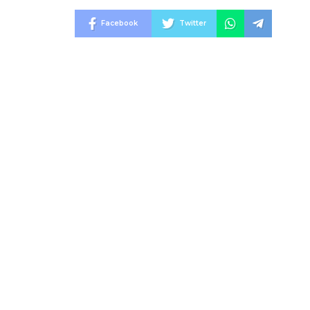
Facebook
Twitter