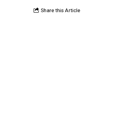
Share this Article