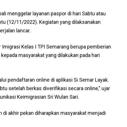
ali menggelar layanan paspor di hari Sabtu atau
btu (12/11/2022). Kegiatan yang dilaksanakan
rjalan lancar.
r Imigrasi Kelas I TPI Semarang berupa pemberian
 kepada masyarakat yang dilakukan pada hari
 pendaftaran online di aplikasi Si Semar Layak.
tu setelah berkas diverifikasi secara online,” ujar
nikasi Keimigrasian Sri Wulan Sari.
n di akhir pekan diharapkan masyarakat menjadi