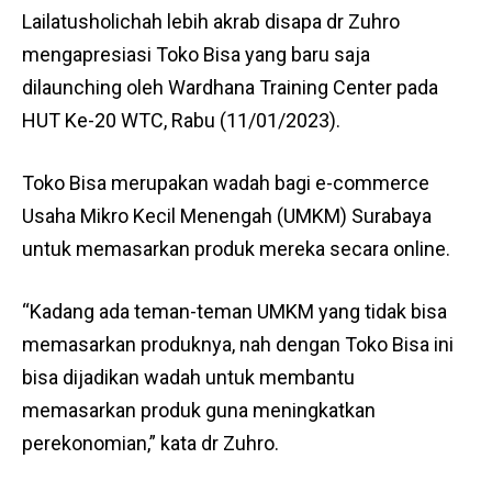
Lailatusholichah lebih akrab disapa dr Zuhro
mengapresiasi Toko Bisa yang baru saja
dilaunching oleh Wardhana Training
Center pada
HUT Ke-20 WTC, Rabu (11/01/2023).
Toko Bisa merupakan wadah bagi e-commerce
Usaha Mikro Kecil Menengah (UMKM) Surabaya
untuk memasarkan produk mereka secara online.
“Kadang ada teman-teman UMKM yang tidak bisa
memasarkan produknya, nah dengan Toko Bisa ini
bisa dijadikan wadah untuk membantu
memasarkan produk guna meningkatkan
perekonomian,” kata dr Zuhro.