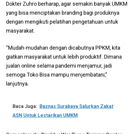
Dokter Zuhro berharap, agar semakin banyak UMKM
yang bisa menciptakan branding bagi produknya
dengan mengikuti pelatihan pengetahuan untuk
masyarakat.
“Mudah-mudahan dengan dicabutnya PPKM, kita
giatkan masyarakat untuk lebih produktif. Dimana
jualan online selama pandemi menjamur, jadi
semoga Toko Bisa mampu menjembatani,”
lanjutnya.
Baca Juga:
Baznas Surabaya Salurkan Zakat
ASN Untuk Lestarikan UMKM