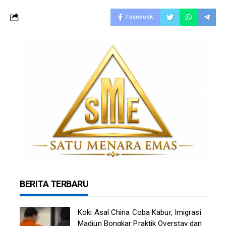
Facebook
BERITA TERBARU
Koki Asal China Coba Kabur, Imigrasi
Madiun Bongkar Praktik Overstay dan