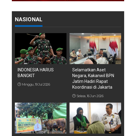
NASIONAL
INDONESIA HARUS
Selamatkan Aset
BANGKIT
Negara, Kakanwil BPN
Jatim Hadiri Rapat
Minggu, 19 Jul 2026
Koordinasi di Jakarta
Selasa, 16 Jun 2026