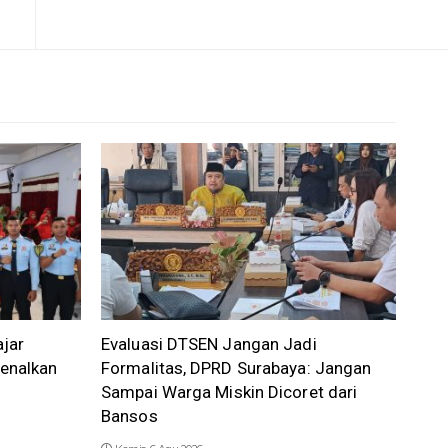
ajar
Evaluasi DTSEN Jangan Jadi
enalkan
Formalitas, DPRD Surabaya: Jangan
Sampai Warga Miskin Dicoret dari
Bansos