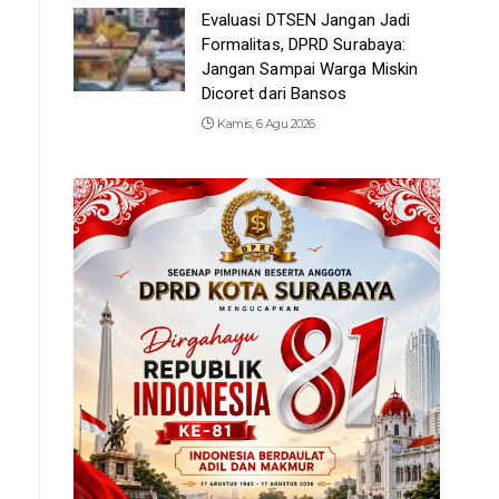
Evaluasi DTSEN Jangan Jadi
Formalitas, DPRD Surabaya:
Jangan Sampai Warga Miskin
Dicoret dari Bansos
Kamis, 6 Agu 2026