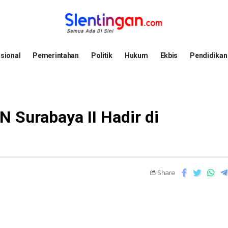
sional
Pemerintahan
Politik
Hukum
Ekbis
Pendidikan
N Surabaya II Hadir di
Share