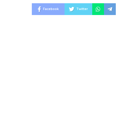
Facebook
Twitter