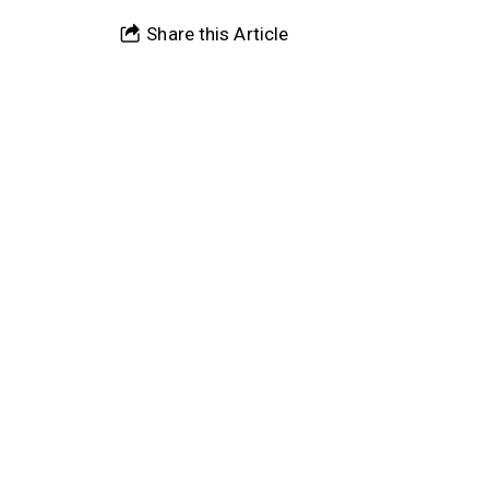
Share this Article