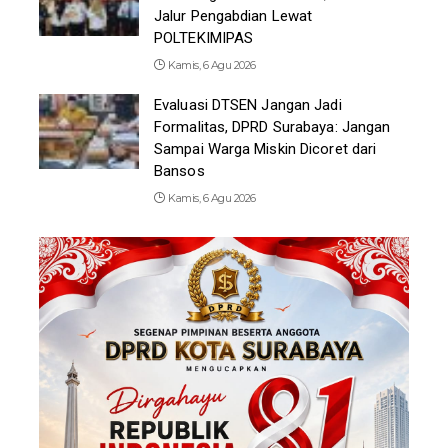
Jalur Pengabdian Lewat
POLTEKIMIPAS
Kamis, 6 Agu 2026
Evaluasi DTSEN Jangan Jadi
Formalitas, DPRD Surabaya: Jangan
Sampai Warga Miskin Dicoret dari
Bansos
Kamis, 6 Agu 2026