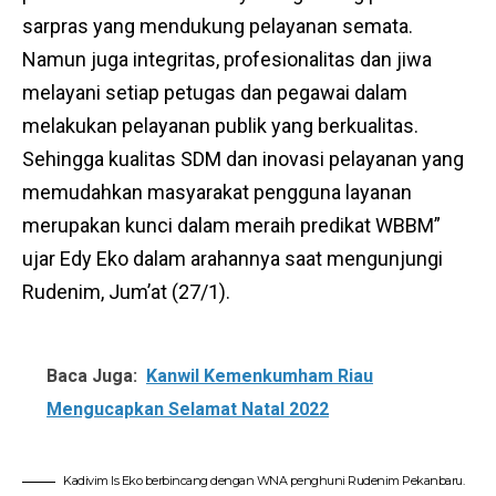
sarpras yang mendukung pelayanan semata.
Namun juga integritas, profesionalitas dan jiwa
melayani setiap petugas dan pegawai dalam
melakukan pelayanan publik yang berkualitas.
Sehingga kualitas SDM dan inovasi pelayanan yang
memudahkan masyarakat pengguna layanan
merupakan kunci dalam meraih predikat WBBM”
ujar Edy Eko dalam arahannya saat mengunjungi
Rudenim, Jum’at (27/1).
Baca Juga:
Kanwil Kemenkumham Riau
Mengucapkan Selamat Natal 2022
Kadivim Is Eko berbincang dengan WNA penghuni Rudenim Pekanbaru.