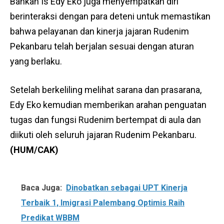
Bahkan Is Edy Eko juga menyempatkan diri
berinteraksi dengan para deteni untuk memastikan
bahwa pelayanan dan kinerja jajaran Rudenim
Pekanbaru telah berjalan sesuai dengan aturan
yang berlaku.
Setelah berkeliling melihat sarana dan prasarana,
Edy Eko kemudian memberikan arahan penguatan
tugas dan fungsi Rudenim bertempat di aula dan
diikuti oleh seluruh jajaran Rudenim Pekanbaru.
(HUM/CAK)
Baca Juga:
Dinobatkan sebagai UPT Kinerja
Terbaik 1, Imigrasi Palembang Optimis Raih
Predikat WBBM