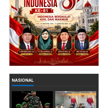
NASIONAL