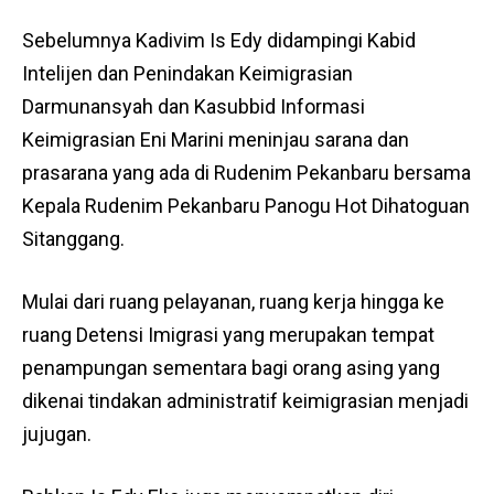
Sebelumnya Kadivim Is Edy didampingi Kabid
Intelijen dan Penindakan Keimigrasian
Darmunansyah dan Kasubbid Informasi
Keimigrasian Eni Marini meninjau sarana dan
prasarana yang ada di Rudenim Pekanbaru bersama
Kepala Rudenim Pekanbaru Panogu Hot Dihatoguan
Sitanggang.
Mulai dari ruang pelayanan, ruang kerja hingga ke
ruang Detensi Imigrasi yang merupakan tempat
penampungan sementara bagi orang asing yang
dikenai tindakan administratif keimigrasian menjadi
jujugan.