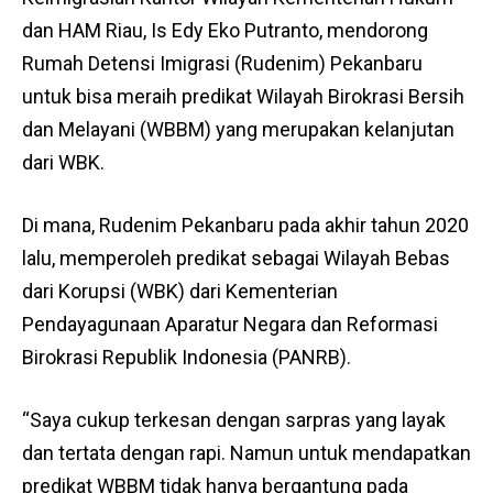
dan HAM Riau, Is Edy Eko Putranto, mendorong
Rumah Detensi Imigrasi (Rudenim) Pekanbaru
untuk bisa meraih predikat Wilayah Birokrasi Bersih
dan Melayani (WBBM) yang merupakan kelanjutan
dari WBK.
Di mana, Rudenim Pekanbaru pada akhir tahun 2020
lalu, memperoleh predikat sebagai Wilayah Bebas
dari Korupsi (WBK) dari Kementerian
Pendayagunaan Aparatur Negara dan Reformasi
Birokrasi Republik Indonesia (PANRB).
“Saya cukup terkesan dengan sarpras yang layak
dan tertata dengan rapi. Namun untuk mendapatkan
predikat WBBM tidak hanya bergantung pada