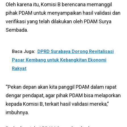
Oleh karena itu, Komisi B berencana memanggil
pihak PDAM untuk menyampaikan hasil validasi dan
verifikasi yang telah dilakukan oleh PDAM Surya
Sembada.
Baca Juga:
DPRD Surabaya Dorong Revitalisasi
Pasar Kembang untuk Kebangkitan Ekonomi
Rakyat
“Pekan depan akan kita panggil PDAM dalam rapat
dengar pendapat, agar pihak PDAM bisa melaporkan
kepada Komisi B, terkait hasil validasi mereka,”
imbuhnya.