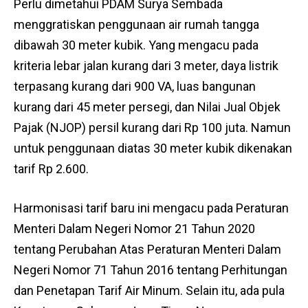
Perlu dimetahui PDAM Surya Sembada
menggratiskan penggunaan air rumah tangga
dibawah 30 meter kubik. Yang mengacu pada
kriteria lebar jalan kurang dari 3 meter, daya listrik
terpasang kurang dari 900 VA, luas bangunan
kurang dari 45 meter persegi, dan Nilai Jual Objek
Pajak (NJOP) persil kurang dari Rp 100 juta. Namun
untuk penggunaan diatas 30 meter kubik dikenakan
tarif Rp 2.600.
Harmonisasi tarif baru ini mengacu pada Peraturan
Menteri Dalam Negeri Nomor 21 Tahun 2020
tentang Perubahan Atas Peraturan Menteri Dalam
Negeri Nomor 71 Tahun 2016 tentang Perhitungan
dan Penetapan Tarif Air Minum. Selain itu, ada pula