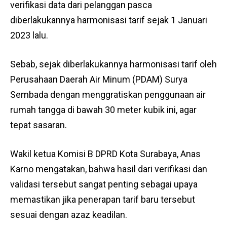
verifikasi data dari pelanggan pasca
diberlakukannya harmonisasi tarif sejak 1 Januari
2023 lalu.
Sebab, sejak diberlakukannya harmonisasi tarif oleh
Perusahaan Daerah Air Minum (PDAM) Surya
Sembada dengan menggratiskan penggunaan air
rumah tangga di bawah 30 meter kubik ini, agar
tepat sasaran.
Wakil ketua Komisi B DPRD Kota Surabaya, Anas
Karno mengatakan, bahwa hasil dari verifikasi dan
validasi tersebut sangat penting sebagai upaya
memastikan jika penerapan tarif baru tersebut
sesuai dengan azaz keadilan.