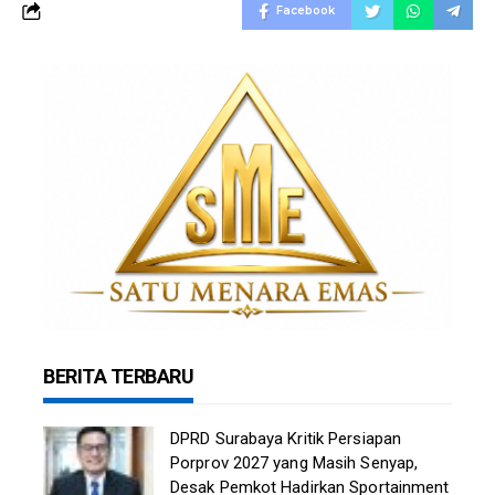
Facebook
BERITA TERBARU
DPRD Surabaya Kritik Persiapan
Porprov 2027 yang Masih Senyap,
Desak Pemkot Hadirkan Sportainment