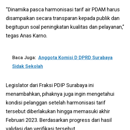
“Dinamika pasca harmonisasi tarif air PDAM harus
disampaikan secara transparan kepada publik dan
begitupun soal peningkatan kualitas dan pelayanan,”
tegas Anas Karno.
Baca Juga:
Anggota Komisi D DPRD Surabaya
Sidak Sekolah
Legislator dari Fraksi PDIP Surabaya ini
menambahkan, pihaknya juga ingin mengetahui
kondisi pelanggan setelah harmonisasi tarif
tersebut diberlakukan hingga memasuki akhir
Februari 2023. Berdasarkan progress dari hasil
validasi dan verifikasi tersebut.