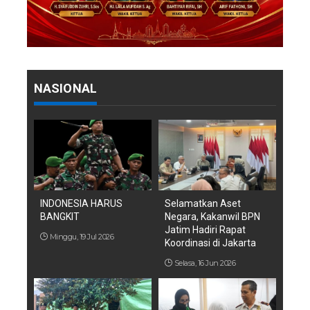
NASIONAL
INDONESIA HARUS
Selamatkan Aset
BANGKIT
Negara, Kakanwil BPN
Jatim Hadiri Rapat
Minggu, 19 Jul 2026
Koordinasi di Jakarta
Selasa, 16 Jun 2026