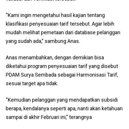
“Kami ingin mengetahui hasil kajian tentang
klasifikasi penyesuaian tarif tersebut. Agar lebih
mudah melihat pemetaan dari database pelanggan
yang sudah ada,” sambung Anas.
Anas menambahkan, dengan demikian bisa
diketahui program penyesuaian tarif yang disebut
PDAM Surya Sembada sebagai Harmonisasi Tarif,
sesuai target apa tidak.
“Kemudian pelanggan yang mendapatkan subsidi
berapa, kendalanya seperti apa, nanti akan ketahuan
sampai di akhir Februari ini,” terangnya