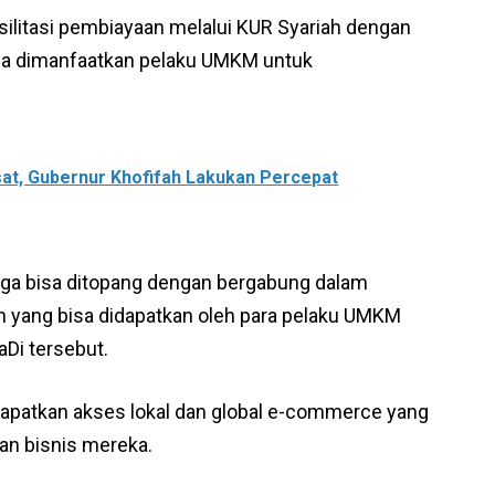
silitasi pembiayaan melalui KUR Syariah dengan
bisa dimanfaatkan pelaku UMKM untuk
t, Gubernur Khofifah Lakukan Percepat
a bisa ditopang dengan bergabung dalam
an yang bisa didapatkan oleh para pelaku UMKM
aDi tersebut.
apatkan akses lokal dan global e-commerce yang
an bisnis mereka.