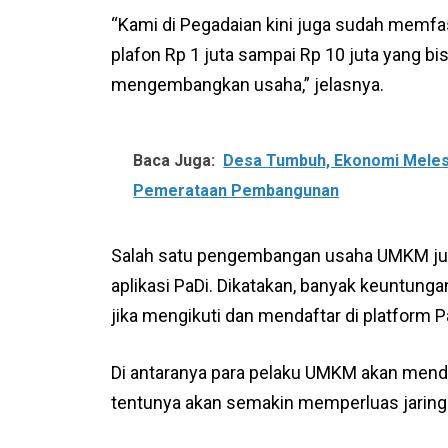
“Kami di Pegadaian kini juga sudah memfa
plafon Rp 1 juta sampai Rp 10 juta yang 
mengembangkan usaha,” jelasnya.
Baca Juga:
Desa Tumbuh, Ekonomi Melesa
Pemerataan Pembangunan
Salah satu pengembangan usaha UMKM jug
aplikasi PaDi. Dikatakan, banyak keuntung
jika mengikuti dan mendaftar di platform P
Di antaranya para pelaku UMKM akan mend
tentunya akan semakin memperluas jaring