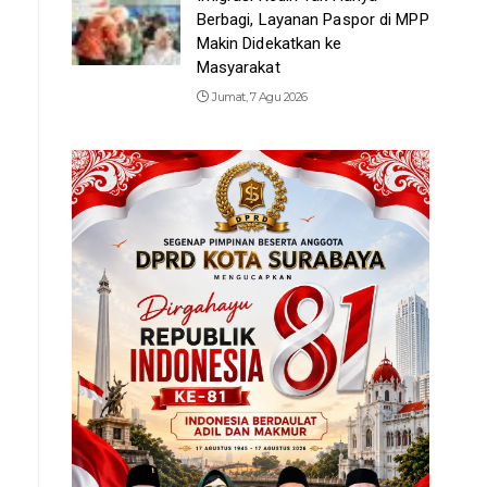
Berbagi, Layanan Paspor di MPP
Makin Didekatkan ke
Masyarakat
Jumat, 7 Agu 2026