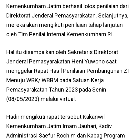
Kemenkumham Jatim berhasil lolos penilaian dari
Direktorat Jenderal Pemasyarakatan. Selanjutnya,
mereka akan mengikuti penilaian tahap lanjutan
oleh Tim Penilai Internal Kemenkumham RI.
Hal itu disampaikan oleh Sekretaris Direktorat
Jenderal Pemasyarakatan Heni Yuwono saat
menggelar Rapat Hasil Penilaian Pembangunan ZI
Menuju WBK/ WBBM pada Satuan Kerja
Pemasyarakatan Tahun 2023 pada Senin
(08/05/2023) melalui virtual.
Hadir mengikuti rapat tersebut Kakanwil
Kemenkumham Jatim Imam Jauhari, Kadiv
Administrasi Saefur Rochim dan Kabag Program