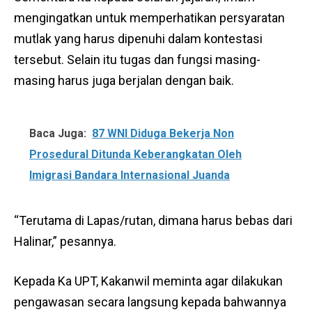
mengingatkan untuk memperhatikan persyaratan
mutlak yang harus dipenuhi dalam kontestasi
tersebut. Selain itu tugas dan fungsi masing-
masing harus juga berjalan dengan baik.
Baca Juga:
87 WNI Diduga Bekerja Non
Prosedural Ditunda Keberangkatan Oleh
Imigrasi Bandara Internasional Juanda
“Terutama di Lapas/rutan, dimana harus bebas dari
Halinar,” pesannya.
Kepada Ka UPT, Kakanwil meminta agar dilakukan
pengawasan secara langsung kepada bahwannya