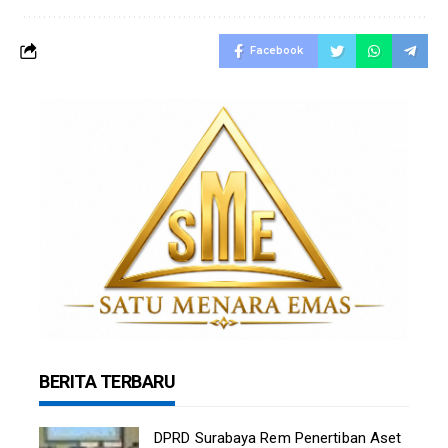
Facebook
BERITA TERBARU
DPRD Surabaya Rem Penertiban Aset