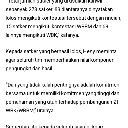
“Total jumlah satker yang di usulkan kanwil
sebanyak 273 satker. 83 diantaranya dinyatakan
lolos mengikuti kontestasi tersebut dengan rincian,
15 satker mengikuti kontestasi WBBM dan 68
lainnya mengikuti WBK,” katanya.
Kepada satker yang berhasil lolos, Heny meminta
agar seluruh tim memperhatikan nilai komponen
pengungkit dan hasil.
“Dan yang tidak kalah pentingnya adalah komitmen
bersama untuk memiliki komitmen yang tinggi dan
pemahaman yang utuh terhadap pembangunan ZI
WBK/WBBM,” urainya.
Sementara itu kepada seluruh jajaran, Imam