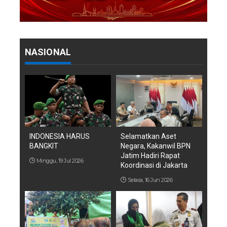
NASIONAL
INDONESIA HARUS
Selamatkan Aset
BANGKIT
Negara, Kakanwil BPN
Jatim Hadiri Rapat
Minggu, 19 Jul 2026
Koordinasi di Jakarta
Selasa, 16 Jun 2026