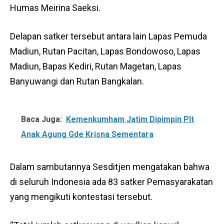
Humas Meirina Saeksi.
Delapan satker tersebut antara lain Lapas Pemuda
Madiun, Rutan Pacitan, Lapas Bondowoso, Lapas
Madiun, Bapas Kediri, Rutan Magetan, Lapas
Banyuwangi dan Rutan Bangkalan.
Baca Juga:
Kemenkumham Jatim Dipimpin Plt
Anak Agung Gde Krisna Sementara
Dalam sambutannya Sesditjen mengatakan bahwa
di seluruh Indonesia ada 83 satker Pemasyarakatan
yang mengikuti kontestasi tersebut.