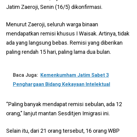
Jatim Zaeroji, Senin (16/5) dikonfirmasi.
Menurut Zaeroji, seluruh warga binaan
mendapatkan remisi khusus I Waisak. Artinya, tidak
ada yang langsung bebas. Remisi yang diberikan
paling rendah 15 hari, paling lama dua bulan.
Baca Juga:
Kemenkumham Jatim Sabet 3
Penghargaan Bidang Kekayaan Intelektual
“Paling banyak mendapat remisi sebulan, ada 12
orang,” lanjut mantan Sesditjen Imigrasi ini.
Selain itu, dari 21 orang tersebut, 16 orang WBP