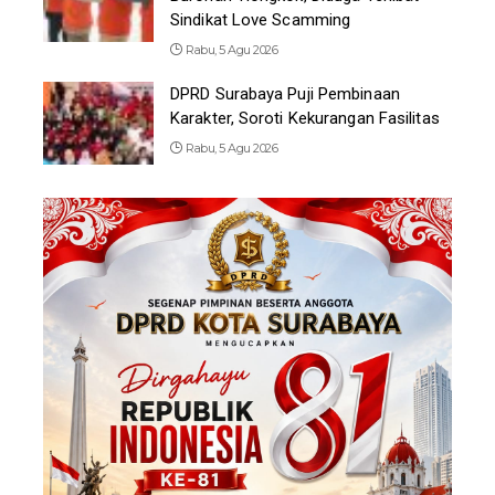
Sindikat Love Scamming
Rabu, 5 Agu 2026
DPRD Surabaya Puji Pembinaan
Karakter, Soroti Kekurangan Fasilitas
Rabu, 5 Agu 2026