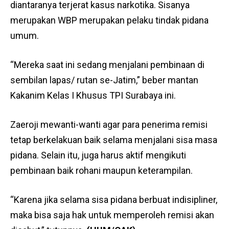
diantaranya terjerat kasus narkotika. Sisanya
merupakan WBP merupakan pelaku tindak pidana
umum.
“Mereka saat ini sedang menjalani pembinaan di
sembilan lapas/ rutan se-Jatim,” beber mantan
Kakanim Kelas I Khusus TPI Surabaya ini.
Zaeroji mewanti-wanti agar para penerima remisi
tetap berkelakuan baik selama menjalani sisa masa
pidana. Selain itu, juga harus aktif mengikuti
pembinaan baik rohani maupun keterampilan.
“Karena jika selama sisa pidana berbuat indisipliner,
maka bisa saja hak untuk memperoleh remisi akan