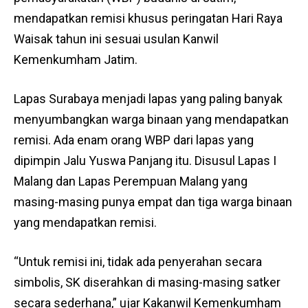
mendapatkan remisi khusus peringatan Hari Raya
Waisak tahun ini sesuai usulan Kanwil
Kemenkumham Jatim.
Lapas Surabaya menjadi lapas yang paling banyak
menyumbangkan warga binaan yang mendapatkan
remisi. Ada enam orang WBP dari lapas yang
dipimpin Jalu Yuswa Panjang itu. Disusul Lapas I
Malang dan Lapas Perempuan Malang yang
masing-masing punya empat dan tiga warga binaan
yang mendapatkan remisi.
“Untuk remisi ini, tidak ada penyerahan secara
simbolis, SK diserahkan di masing-masing satker
secara sederhana,” ujar Kakanwil Kemenkumham