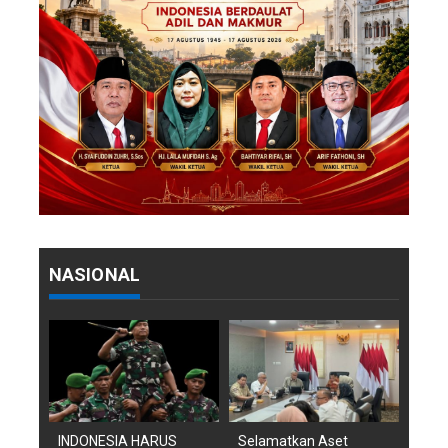
NASIONAL
INDONESIA HARUS
Selamatkan Aset