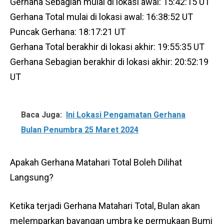
Gerhana Sebagian mulai di lokasi awal: 15:42:15 UT
Gerhana Total mulai di lokasi awal: 16:38:52 UT
Puncak Gerhana: 18:17:21 UT
Gerhana Total berakhir di lokasi akhir: 19:55:35 UT
Gerhana Sebagian berakhir di lokasi akhir: 20:52:19
UT
Baca Juga:
Ini Lokasi Pengamatan Gerhana
Bulan Penumbra 25 Maret 2024
Apakah Gerhana Matahari Total Boleh Dilihat
Langsung?
Ketika terjadi Gerhana Matahari Total, Bulan akan
melemparkan bayangan umbra ke permukaan Bumi