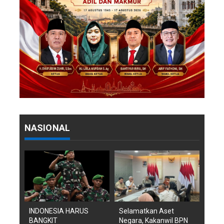
NASIONAL
INDONESIA HARUS
Selamatkan Aset
BANGKIT
Negara, Kakanwil BPN