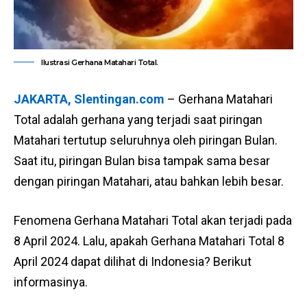
Ilustrasi Gerhana Matahari Total.
JAKARTA, Slentingan.com
– Gerhana Matahari
Total adalah gerhana yang terjadi saat piringan
Matahari tertutup seluruhnya oleh piringan Bulan.
Saat itu, piringan Bulan bisa tampak sama besar
dengan piringan Matahari, atau bahkan lebih besar.
Fenomena Gerhana Matahari Total akan terjadi pada
8 April 2024. Lalu, apakah Gerhana Matahari Total 8
April 2024 dapat dilihat di Indonesia? Berikut
informasinya.