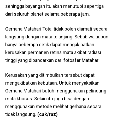
sehingga bayangan itu akan menutupi sepertiga
dari seluruh planet selama beberapa jam.
Gerhana Matahari Total tidak boleh diamati secara
langsung dengan mata telanjang. Sebab walaupun
hanya beberapa detik dapat mengakibatkan
kerusakan permanen retina mata akibat radiasi
tinggi yang dipancarkan dari fotosfer Matahari.
Kerusakan yang ditimbulkan tersebut dapat
mengakibatkan kebutaan. Untuk menyaksikan
Gerhana Matahari butuh menggunakan pelindung
mata khusus. Selain itu juga bisa dengan
menggunakan metode melihat gerhana secara
tidak langsung.
(cak/raz)