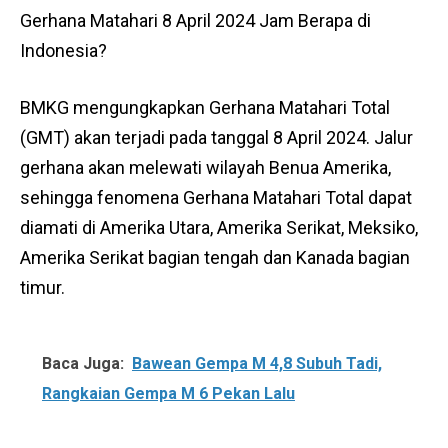
Gerhana Matahari 8 April 2024 Jam Berapa di
Indonesia?
BMKG mengungkapkan Gerhana Matahari Total
(GMT) akan terjadi pada tanggal 8 April 2024. Jalur
gerhana akan melewati wilayah Benua Amerika,
sehingga fenomena Gerhana Matahari Total dapat
diamati di Amerika Utara, Amerika Serikat, Meksiko,
Amerika Serikat bagian tengah dan Kanada bagian
timur.
Baca Juga:
Bawean Gempa M 4,8 Subuh Tadi,
Rangkaian Gempa M 6 Pekan Lalu