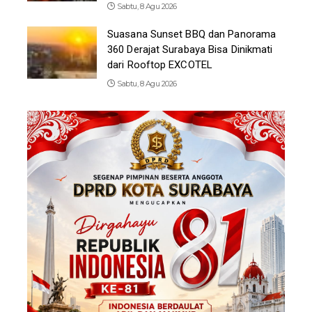
Sabtu, 8 Agu 2026
Suasana Sunset BBQ dan Panorama
360 Derajat Surabaya Bisa Dinikmati
dari Rooftop EXCOTEL
Sabtu, 8 Agu 2026