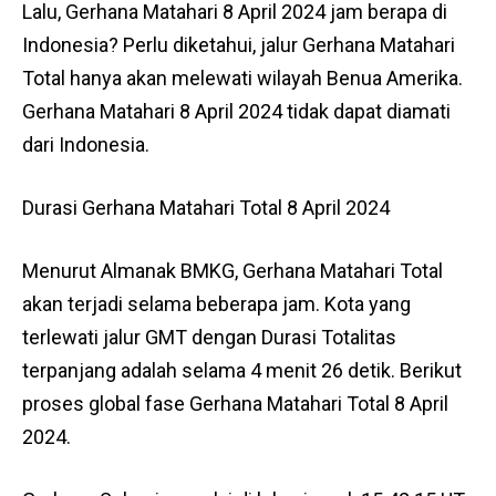
Lalu, Gerhana Matahari 8 April 2024 jam berapa di
Indonesia? Perlu diketahui, jalur Gerhana Matahari
Total hanya akan melewati wilayah Benua Amerika.
Gerhana Matahari 8 April 2024 tidak dapat diamati
dari Indonesia.
Durasi Gerhana Matahari Total 8 April 2024
Menurut Almanak BMKG, Gerhana Matahari Total
akan terjadi selama beberapa jam. Kota yang
terlewati jalur GMT dengan Durasi Totalitas
terpanjang adalah selama 4 menit 26 detik. Berikut
proses global fase Gerhana Matahari Total 8 April
2024.