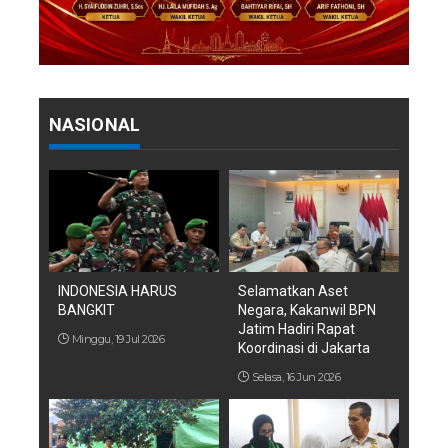
NASIONAL
INDONESIA HARUS
Selamatkan Aset
BANGKIT
Negara, Kakanwil BPN
Jatim Hadiri Rapat
Minggu, 19 Jul 2026
Koordinasi di Jakarta
Selasa, 16 Jun 2026