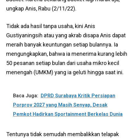
ungkap Anis, Rabu (2/11/22).
Tidak ada hasil tanpa usaha, kini Anis
Gustiyaningsih atau yang akrab disapa Anis dapat
meraih banyak keuntungan setiap bulannya. Ia
mengungkapkan, bahwa ia menerima kurang lebih
50 pesanan setiap bulan dari usaha mikro kecil
menengah (UMKM) yang ia geluti hingga saat ini.
Baca Juga:
DPRD Surabaya Kritik Persiapan
Porprov 2027 yang Masih Senyap, Desak
Pemkot Hadirkan Sportainment Berkelas Dunia
Tentunya tidak semudah membalikkan telapak