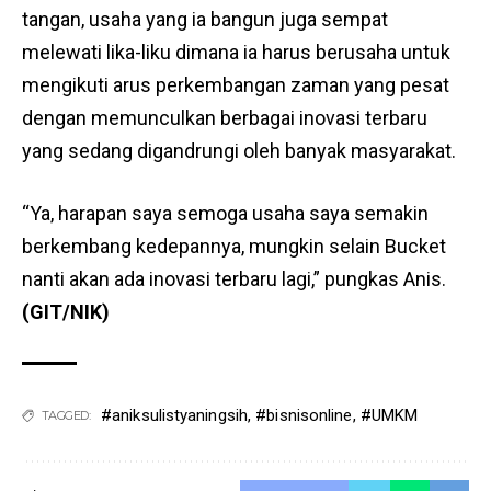
tangan, usaha yang ia bangun juga sempat
melewati lika-liku dimana ia harus berusaha untuk
mengikuti arus perkembangan zaman yang pesat
dengan memunculkan berbagai inovasi terbaru
yang sedang digandrungi oleh banyak masyarakat.
“Ya, harapan saya semoga usaha saya semakin
berkembang kedepannya, mungkin selain Bucket
nanti akan ada inovasi terbaru lagi,” pungkas Anis.
(GIT/NIK)
#aniksulistyaningsih
,
#bisnisonline
,
#UMKM
TAGGED: