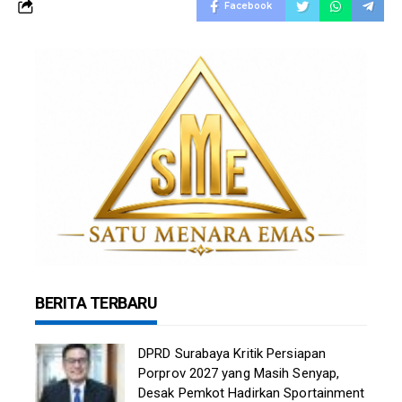
Facebook
BERITA TERBARU
DPRD Surabaya Kritik Persiapan
Porprov 2027 yang Masih Senyap,
Desak Pemkot Hadirkan Sportainment