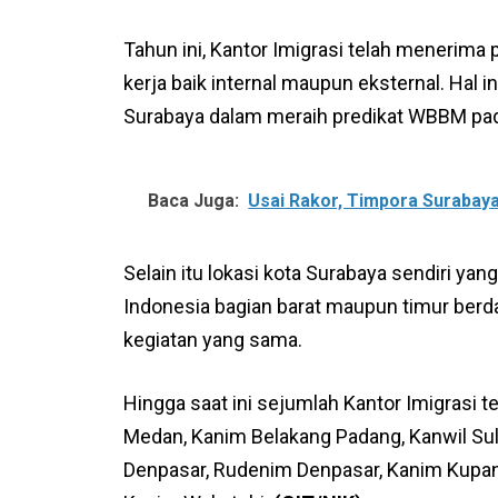
Tahun ini, Kantor Imigrasi telah menerima 
kerja baik internal maupun eksternal. Hal
Surabaya dalam meraih predikat WBBM pada
Baca Juga:
Usai Rakor, Timpora Surabay
Selain itu lokasi kota Surabaya sendiri ya
Indonesia bagian barat maupun timur ber
kegiatan yang sama.
Hingga saat ini sejumlah Kantor Imigrasi t
Medan, Kanim Belakang Padang, Kanwil Sul
Denpasar, Rudenim Denpasar, Kanim Kupan