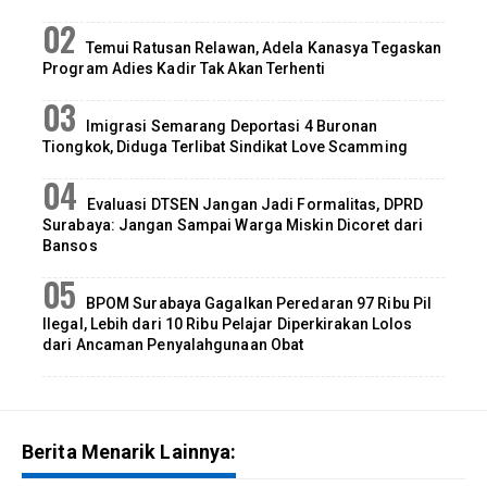
Temui Ratusan Relawan, Adela Kanasya Tegaskan
Program Adies Kadir Tak Akan Terhenti
Imigrasi Semarang Deportasi 4 Buronan
Tiongkok, Diduga Terlibat Sindikat Love Scamming
Evaluasi DTSEN Jangan Jadi Formalitas, DPRD
Surabaya: Jangan Sampai Warga Miskin Dicoret dari
Bansos
BPOM Surabaya Gagalkan Peredaran 97 Ribu Pil
Ilegal, Lebih dari 10 Ribu Pelajar Diperkirakan Lolos
dari Ancaman Penyalahgunaan Obat
Berita Menarik Lainnya: