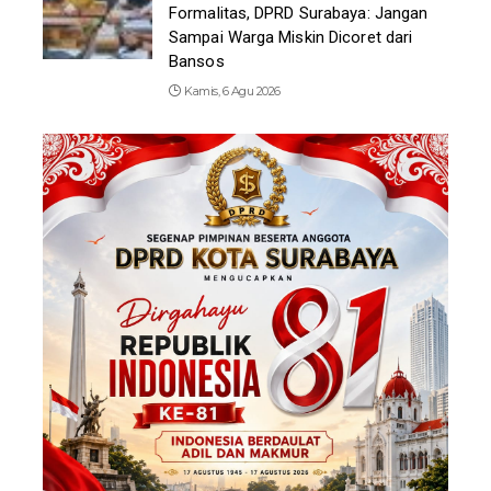
Formalitas, DPRD Surabaya: Jangan
Sampai Warga Miskin Dicoret dari
Bansos
Kamis, 6 Agu 2026