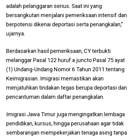
adalah pelanggaran serius. Saat ini yang
bersangkutan menjalani pemeriksaan intensif dan
berpotensi dikenai deportasi serta penangkalan,”
ujarnya.
Berdasarkan hasil pemeriksaan, CY terbukti
melanggar Pasal 122 huruf a juncto Pasal 75 ayat
(1) Undang-Undang Nomor 6 Tahun 2011 tentang
Keimigrasian. Imigrasi memastikan akan
menjatuhkan tindakan tegas berupa deportasi dan
pencantuman dalam daftar penangkalan.
Imigrasi Jawa Timur juga mengingatkan lembaga
pendidikan, kursus, hingga perusahaan agar tidak
sembarangan mempekerjakan tenaga asing tanpa