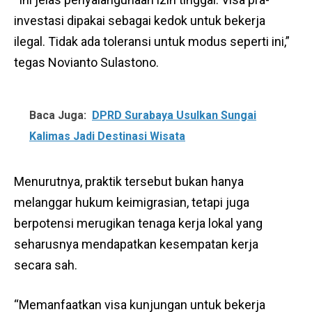
investasi dipakai sebagai kedok untuk bekerja
ilegal. Tidak ada toleransi untuk modus seperti ini,”
tegas Novianto Sulastono.
Baca Juga:
DPRD Surabaya Usulkan Sungai
Kalimas Jadi Destinasi Wisata
Menurutnya, praktik tersebut bukan hanya
melanggar hukum keimigrasian, tetapi juga
berpotensi merugikan tenaga kerja lokal yang
seharusnya mendapatkan kesempatan kerja
secara sah.
“Memanfaatkan visa kunjungan untuk bekerja