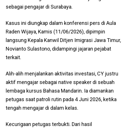
sebagai pengajar di Surabaya.
Kasus ini diungkap dalam konferensi pers di Aula
Raden Wijaya, Kamis (11/06/2026), dipimpin
langsung Kepala Kanwil Ditjen Imigrasi Jawa Timur,
Novianto Sulastono, didampingi jajaran pejabat
terkait.
Alih-alih menjalankan aktivitas investasi, CY justru
aktif mengajar sebagai native speaker di sebuah
lembaga kursus Bahasa Mandarin. Ia diamankan
petugas saat patroli rutin pada 4 Juni 2026, ketika
tengah mengajar di dalam kelas.
Kecurigaan petugas terbukti. Dari hasil