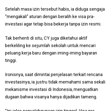
Setelah masa izin tersebut habis, ia diduga sengaja
“mengakali” aturan dengan beralih ke visa pra-
investasi agar tetap bisa bekerja tanpa izin resmi.
Tak berhenti di situ, CY juga diketahui aktif
berkeliling ke sejumlah sekolah untuk mencari
peluang kerja baru dengan iming-iming bayaran
tinggi.
Ironisnya, saat dimintai penjelasan terkait rencana
investasinya, ia justru tidak memahami sama sekali
mekanisme investasi di Indonesia, menguatkan
dugaan bahwa visanya hanya dijadikan tameng.
“Ini jelas penyalahgunaan izin tinggal. Visa pra-