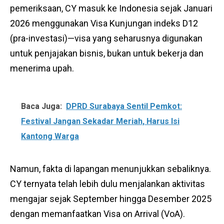
pemeriksaan, CY masuk ke Indonesia sejak Januari
2026 menggunakan Visa Kunjungan indeks D12
(pra-investasi)—visa yang seharusnya digunakan
untuk penjajakan bisnis, bukan untuk bekerja dan
menerima upah.
Baca Juga:
DPRD Surabaya Sentil Pemkot:
Festival Jangan Sekadar Meriah, Harus Isi
Kantong Warga
Namun, fakta di lapangan menunjukkan sebaliknya.
CY ternyata telah lebih dulu menjalankan aktivitas
mengajar sejak September hingga Desember 2025
dengan memanfaatkan Visa on Arrival (VoA).