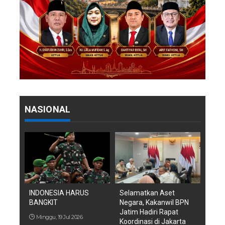
NASIONAL
INDONESIA HARUS
Selamatkan Aset
BANGKIT
Negara, Kakanwil BPN
Jatim Hadiri Rapat
Minggu, 19 Jul 2026
Koordinasi di Jakarta