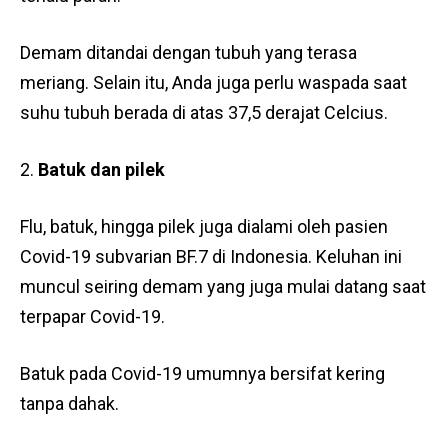
Demam ditandai dengan tubuh yang terasa
meriang. Selain itu, Anda juga perlu waspada saat
suhu tubuh berada di atas 37,5 derajat Celcius.
Batuk dan pilek
Flu, batuk, hingga pilek juga dialami oleh pasien
Covid-19 subvarian BF.7 di Indonesia. Keluhan ini
muncul seiring demam yang juga mulai datang saat
terpapar Covid-19.
Batuk pada Covid-19 umumnya bersifat kering
tanpa dahak.