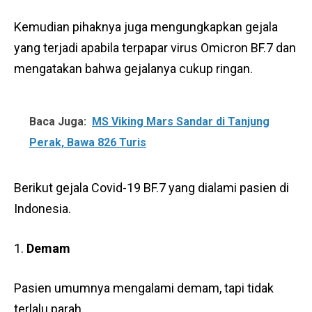
Kemudian pihaknya juga mengungkapkan gejala
yang terjadi apabila terpapar virus Omicron BF.7 dan
mengatakan bahwa gejalanya cukup ringan.
Baca Juga:
MS Viking Mars Sandar di Tanjung
Perak, Bawa 826 Turis
Berikut gejala Covid-19 BF.7 yang dialami pasien di
Indonesia.
Demam
Pasien umumnya mengalami demam, tapi tidak
terlalu parah.