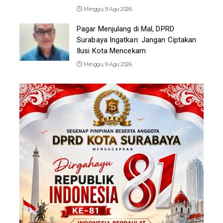
Minggu, 9 Agu 2026
Pagar Menjulang di Mal, DPRD
Surabaya Ingatkan: Jangan Ciptakan
Ilusi Kota Mencekam
Minggu, 9 Agu 2026