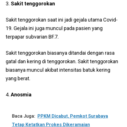
Sakit tenggorokan
Sakit tenggorokan saat ini jadi gejala utama Covid-
19. Gejala ini juga muncul pada pasien yang
terpapar subvarian BF.7.
Sakit tenggorokan biasanya ditandai dengan rasa
gatal dan kering di tenggorokan. Sakit tenggorokan
biasanya muncul akibat intensitas batuk kering
yang berat.
Anosmia
Baca Juga:
PPKM Dicabut, Pemkot Surabaya
Tetap Ketatkan Prokes Dikeramaian