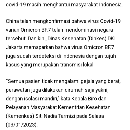
covid-19 masih menghantui masyarakat Indonesia.
China telah mengkonfirmasi bahwa virus Covid-19
varian Omicron BF.7 telah mendominasi negara
tersebut. Dan kini, Dinas Kesehatan (Dinkes) DKI
Jakarta memaparkan bahwa virus Omicron BF.7
juga sudah terdeteksi di Indonesia dengan tujuh
kasus yang merupakan transmisi lokal.
“Semua pasien tidak mengalami gejala yang berat,
perawatan juga dilakukan dirumah saja yakni,
dengan isolasi mandiri,” kata Kepala Biro dan
Pelayanan Masyarakat Kementrian Kesehatan
(Kemenkes) Siti Nadia Tarmizi pada Selasa
(03/01/2023).