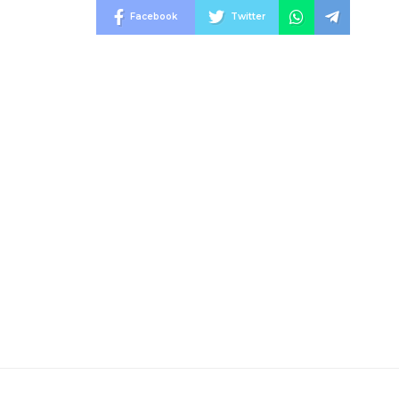
Facebook
Twitter