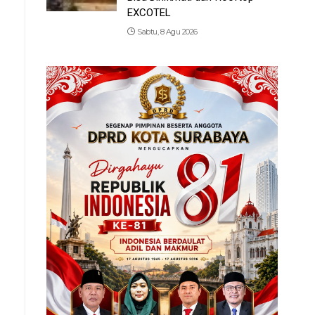
EXCOTEL
Sabtu, 8 Agu 2026