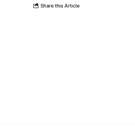
Share this Article