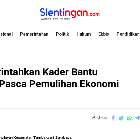
sional
Pemerintahan
Politik
Hukum
Ekbis
Pendidikan
rintahkan Kader Bantu
Pasca Pemulihan Ekonomi
Share
 wilayah Kecamatan Tambaksari, Surabaya.