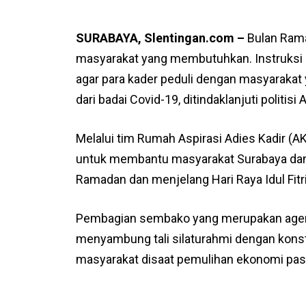
SURABAYA, Slentingan.com –
Bulan Rama
masyarakat yang membutuhkan. Instruksi 
agar para kader peduli dengan masyarak
dari badai Covid-19, ditindaklanjuti politisi 
Melalui tim Rumah Aspirasi Adies Kadir (A
untuk membantu masyarakat Surabaya dan
Ramadan dan menjelang Hari Raya Idul Fitri
Pembagian sembako yang merupakan agenda 
menyambung tali silaturahmi dengan kons
masyarakat disaat pemulihan ekonomi pas