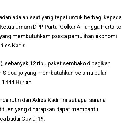
dan adalah saat yang tepat untuk berbagi kepada
Ketua Umum DPP Partai Golkar Airlangga Hartarto
at yang membutuhkam pasca pemulihan ekonomi
Adies Kadir.
K), sebanyak 12 ribu paket sembako dibagikan
 Sidoarjo yang membutuhkan selama bulan
 1444 Hijriah.
rutin dari Adies Kadir ini sebagai sarana
tituen yang diharapkan dapat membantu
ca badai Covid-19.