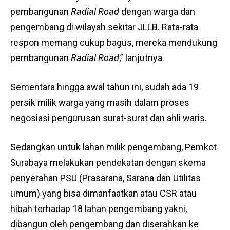
pembangunan
Radial Road
dengan warga dan
pengembang di wilayah sekitar JLLB. Rata-rata
respon memang cukup bagus, mereka mendukung
pembangunan
Radial Road
,” lanjutnya.
Sementara hingga awal tahun ini, sudah ada 19
persik milik warga yang masih dalam proses
negosiasi pengurusan surat-surat dan ahli waris.
Sedangkan untuk lahan milik pengembang, Pemkot
Surabaya melakukan pendekatan dengan skema
penyerahan PSU (Prasarana, Sarana dan Utilitas
umum) yang bisa dimanfaatkan atau CSR atau
hibah terhadap 18 lahan pengembang yakni,
dibangun oleh pengembang dan diserahkan ke