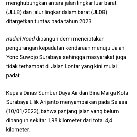
menghubungkan antara jalan lingkar luar barat
(JLLB) dan jalur lingkar dalam barat (JLDB)
ditargetkan tuntas pada tahun 2023.
Radial Road
dibangun demi menciptakan
pengurangan kepadatan kendaraan menuju Jalan
Yono Suwojo Surabaya sehingga masyarakat juga
tidak terhambat di Jalan Lontar yang kini mulai
padat.
Kepala Dinas Sumber Daya Air dan Bina Marga Kota
Surabaya Lilik Arijanto menyampaikan pada Selasa
(10/01/2023), bahwa panjang jalan yang belum
dibangun sekitar 1,98 kilometer dari total 4,4
kilometer.