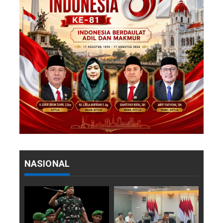
NASIONAL