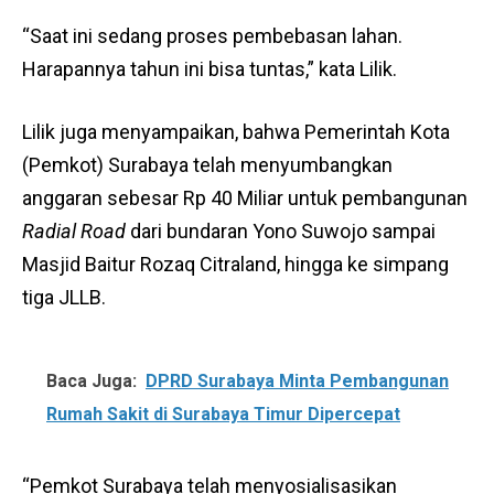
“Saat ini sedang proses pembebasan lahan.
Harapannya tahun ini bisa tuntas,” kata Lilik.
Lilik juga menyampaikan, bahwa Pemerintah Kota
(Pemkot) Surabaya telah menyumbangkan
anggaran sebesar Rp 40 Miliar untuk pembangunan
Radial Road
dari bundaran Yono Suwojo sampai
Masjid Baitur Rozaq Citraland, hingga ke simpang
tiga JLLB.
Baca Juga:
DPRD Surabaya Minta Pembangunan
Rumah Sakit di Surabaya Timur Dipercepat
“Pemkot Surabaya telah menyosialisasikan