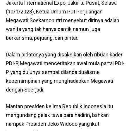
Jakarta International Expo, Jakarta Pusat, Selasa
(10/1/2023), Ketua Umum PDI Perjuangan
Megawati Soekarnoputri menyebut dirinya adalah
wanita yang tak hanya cantik namun juga
berkarisma, pejuang, dan pintar.
Dalam pidatonya yang disaksikan oleh ribuan kader
PDI-P, Megawati menceritakan awal mula partai PDI-
P yang dulunya sempat dilanda dualisme
kepemimpinan yang menghadapkan Megawati
dengan Soerjadi.
Mantan presiden kelima Republik Indonesia itu
mengundang gelak tawa para hadirin, bahkan
nampak Presiden Joko Widodo yang ikut