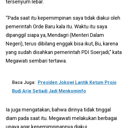
tersenyum lebar.
“Pada saat itu kepemimpinan saya tidak diakui oleh
pemerintah Orde Baru kala itu. Waktu itu saya
dipanggil siapa ya, Mendagri (Menteri Dalam
Negeri), terus dibilang enggak bisa ikut, Bu, karena
yang sudah disahkan pemerintah PDI Soerjadi,” kata
Megawati sembari tertawa.
Baca Juga:
Presiden Jokowi Lantik Ketum Projo
Budi Arie Setiadi Jadi Menkominfo
Ia juga mengatakan, bahwa dirinya tidak tinggal
diam pada saat itu. Megawati melakukan berbagai
upaya agar kepemimpinannya diakui.