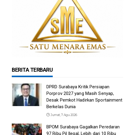
BERITA TERBARU
DPRD Surabaya Kritik Persiapan
Porprov 2027 yang Masih Senyap,
Desak Pemkot Hadirkan Sportainment
Berkelas Dunia
Jumat, 7 Agu 2026
BPOM Surabaya Gagalkan Peredaran
97 Ribu Pil Ilegal, Lebih dari 10 Ribu