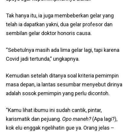
Tak hanya itu, ia juga membeberkan gelar yang
telah ia dapatkan yakni, dua gelar profesor dan
sembilan gelar doktor honoris causa.
“Sebetulnya masih ada lima gelar lagi, tapi karena
Covid jadi tertunda,” ungkapnya.
Kemudian setelah ditanya soal kriteria pemimpin
masa depan, ia lantas sesumbar menyebut dirinya
adalah sosok pemimpin yang perlu dicontoh.
“Kamu lihat ibumu ini sudah cantik, pintar,
karismatik dan pejuang.
Opo maneh?
(Apa lagi?),
kok elu enggak ngelihatin gue ya. Orang jelas –