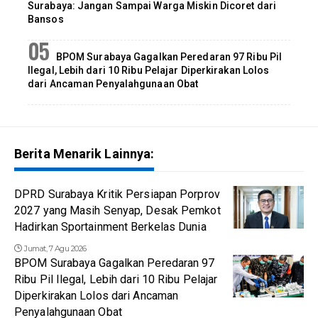
Surabaya: Jangan Sampai Warga Miskin Dicoret dari
Bansos
BPOM Surabaya Gagalkan Peredaran 97 Ribu Pil
Ilegal, Lebih dari 10 Ribu Pelajar Diperkirakan Lolos
dari Ancaman Penyalahgunaan Obat
Berita Menarik Lainnya:
DPRD Surabaya Kritik Persiapan Porprov
2027 yang Masih Senyap, Desak Pemkot
Hadirkan Sportainment Berkelas Dunia
Jumat, 7 Agu 2026
BPOM Surabaya Gagalkan Peredaran 97
Ribu Pil Ilegal, Lebih dari 10 Ribu Pelajar
Diperkirakan Lolos dari Ancaman
Penyalahgunaan Obat