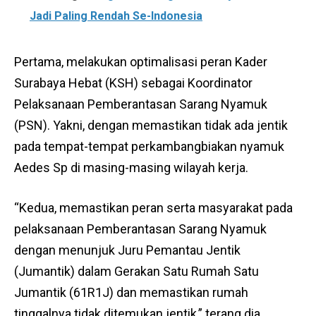
Jadi Paling Rendah Se-Indonesia
Pertama, melakukan optimalisasi peran Kader
Surabaya Hebat (KSH) sebagai Koordinator
Pelaksanaan Pemberantasan Sarang Nyamuk
(PSN). Yakni, dengan memastikan tidak ada jentik
pada tempat-tempat perkambangbiakan nyamuk
Aedes Sp di masing-masing wilayah kerja.
“Kedua, memastikan peran serta masyarakat pada
pelaksanaan Pemberantasan Sarang Nyamuk
dengan menunjuk Juru Pemantau Jentik
(Jumantik) dalam Gerakan Satu Rumah Satu
Jumantik (61R1J) dan memastikan rumah
tinggalnya tidak ditemukan jentik,” terang dia.