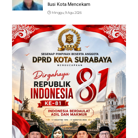
Ilusi Kota Mencekam
Minggu, 9 Agu 2026