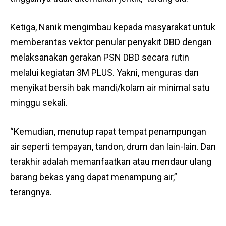
Ketiga, Nanik mengimbau kepada masyarakat untuk
memberantas vektor penular penyakit DBD dengan
melaksanakan gerakan PSN DBD secara rutin
melalui kegiatan 3M PLUS. Yakni, menguras dan
menyikat bersih bak mandi/kolam air minimal satu
minggu sekali.
“Kemudian, menutup rapat tempat penampungan
air seperti tempayan, tandon, drum dan lain-lain. Dan
terakhir adalah memanfaatkan atau mendaur ulang
barang bekas yang dapat menampung air,”
terangnya.