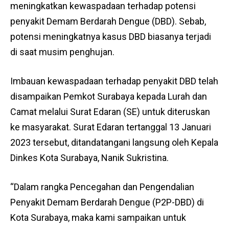
meningkatkan kewaspadaan terhadap potensi
penyakit Demam Berdarah Dengue (DBD). Sebab,
potensi meningkatnya kasus DBD biasanya terjadi
di saat musim penghujan.
Imbauan kewaspadaan terhadap penyakit DBD telah
disampaikan Pemkot Surabaya kepada Lurah dan
Camat melalui Surat Edaran (SE) untuk diteruskan
ke masyarakat. Surat Edaran tertanggal 13 Januari
2023 tersebut, ditandatangani langsung oleh Kepala
Dinkes Kota Surabaya, Nanik Sukristina.
“Dalam rangka Pencegahan dan Pengendalian
Penyakit Demam Berdarah Dengue (P2P-DBD) di
Kota Surabaya, maka kami sampaikan untuk