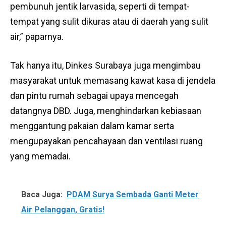
pembunuh jentik larvasida, seperti di tempat-
tempat yang sulit dikuras atau di daerah yang sulit
air,” paparnya.
Tak hanya itu, Dinkes Surabaya juga mengimbau
masyarakat untuk memasang kawat kasa di jendela
dan pintu rumah sebagai upaya mencegah
datangnya DBD. Juga, menghindarkan kebiasaan
menggantung pakaian dalam kamar serta
mengupayakan pencahayaan dan ventilasi ruang
yang memadai.
Baca Juga:
PDAM Surya Sembada Ganti Meter
Air Pelanggan, Gratis!