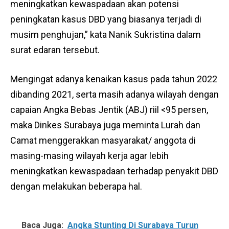
meningkatkan kewaspadaan akan potensi
peningkatan kasus DBD yang biasanya terjadi di
musim penghujan,” kata Nanik Sukristina dalam
surat edaran tersebut.
Mengingat adanya kenaikan kasus pada tahun 2022
dibanding 2021, serta masih adanya wilayah dengan
capaian Angka Bebas Jentik (ABJ) riil <95 persen,
maka Dinkes Surabaya juga meminta Lurah dan
Camat menggerakkan masyarakat/ anggota di
masing-masing wilayah kerja agar lebih
meningkatkan kewaspadaan terhadap penyakit DBD
dengan melakukan beberapa hal.
Baca Juga:
Angka Stunting Di Surabaya Turun