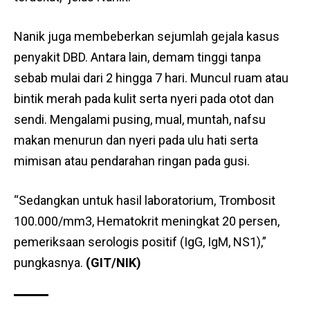
Nanik juga membeberkan sejumlah gejala kasus
penyakit DBD. Antara lain, demam tinggi tanpa
sebab mulai dari 2 hingga 7 hari. Muncul ruam atau
bintik merah pada kulit serta nyeri pada otot dan
sendi. Mengalami pusing, mual, muntah, nafsu
makan menurun dan nyeri pada ulu hati serta
mimisan atau pendarahan ringan pada gusi.
“Sedangkan untuk hasil laboratorium, Trombosit
100.000/mm3, Hematokrit meningkat 20 persen,
pemeriksaan serologis positif (IgG, IgM, NS1),”
pungkasnya.
(GIT/NIK)