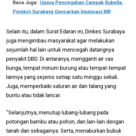
Baca Juga:
Upaya Pencegahan Campak Rubella,
Pemkot Surabaya Gencarkan Imunisasi MR
Selain itu, dalam Surat Edaran ini, Dinkes Surabaya
juga mengimbau masyarakat agar melakukan
sejumlah hal lain untuk mencegah datangnya
penyakit DBD. Di antaranya, mengganti air vas
bunga, tempat minum burung atau tempat-tempat
lainnya yang sejenis setiap satu minggu sekali.
Juga, memperbaiki saluran air dan talang yang
buntu atau tidak lancar.
“Selanjutnya, menutup lubang-lubang pada
potongan bambu atau pohon, dan lain-lain dengan
tanah dan sebagainya. Serta, menaburkan bubuk