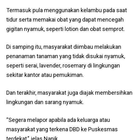
Termasuk pula menggunakan kelambu pada saat
tidur serta memakai obat yang dapat mencegah
gigitan nyamuk, seperti lotion dan obat semprot.
Di samping itu, masyarakat diimbau melakukan
penanaman tanaman yang tidak disukai nyamuk,
seperti serai, lavender, rosemary di lingkungan
sekitar kantor atau pemukiman.
Dan terakhir, masyarakat juga diajak membersihkan
lingkungan dan sarang nyamuk.
“Segera melapor apabila ada keluarga atau
masyarakat yang terkena DBD ke Puskesmas
terdekat,” jelas Nanik.