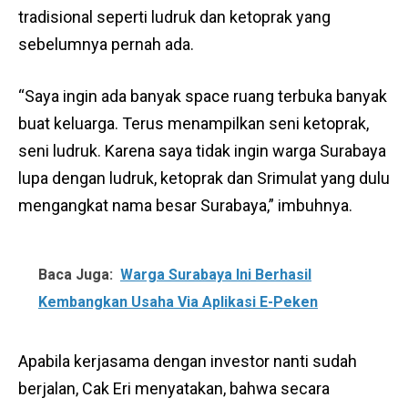
tradisional seperti ludruk dan ketoprak yang
sebelumnya pernah ada.
“Saya ingin ada banyak space ruang terbuka banyak
buat keluarga. Terus menampilkan seni ketoprak,
seni ludruk. Karena saya tidak ingin warga Surabaya
lupa dengan ludruk, ketoprak dan Srimulat yang dulu
mengangkat nama besar Surabaya,” imbuhnya.
Baca Juga:
Warga Surabaya Ini Berhasil
Kembangkan Usaha Via Aplikasi E-Peken
Apabila kerjasama dengan investor nanti sudah
berjalan, Cak Eri menyatakan, bahwa secara