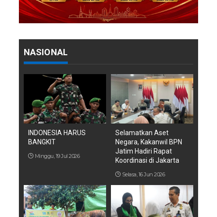
NASIONAL
INDONESIA HARUS
Selamatkan Aset
BANGKIT
Negara, Kakanwil BPN
Jatim Hadiri Rapat
Minggu, 19 Jul 2026
Koordinasi di Jakarta
Selasa, 16 Jun 2026