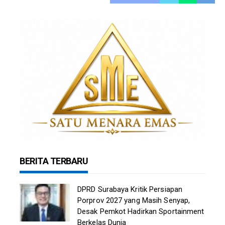
BERITA TERBARU
DPRD Surabaya Kritik Persiapan
Porprov 2027 yang Masih Senyap,
Desak Pemkot Hadirkan Sportainment
Berkelas Dunia