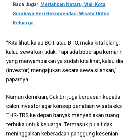
Baca Juga:
Meriahkan Nataru, Wali Kota
Surabaya Beri Rekomendasi Wisata Untuk
Keluarga
“Kita lihat, kalau BOT atau BTO, maka kita lelang,
kalau sewa kan tidak. Tapi ada beberapa kemarin
yang menyampaikan ya sudah kita lihat, kalau dia
(investor) mengajukan secara sewa silahkan,”
paparnya.
Namun demikian, Cak Eri juga berpesan kepada
calon investor agar konsep penataan wisata eks
THR-TRS ke depan banyak menyediakan ruang
terbuka untuk keluarga. Termasuk pula tidak
meninggalkan keberadaan panggung kesenian