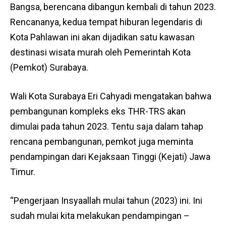
Bangsa, berencana dibangun kembali di tahun 2023.
Rencananya, kedua tempat hiburan legendaris di
Kota Pahlawan ini akan dijadikan satu kawasan
destinasi wisata murah oleh Pemerintah Kota
(Pemkot) Surabaya.
Wali Kota Surabaya Eri Cahyadi mengatakan bahwa
pembangunan kompleks eks THR-TRS akan
dimulai pada tahun 2023. Tentu saja dalam tahap
rencana pembangunan, pemkot juga meminta
pendampingan dari Kejaksaan Tinggi (Kejati) Jawa
Timur.
“Pengerjaan Insyaallah mulai tahun (2023) ini. Ini
sudah mulai kita melakukan pendampingan –