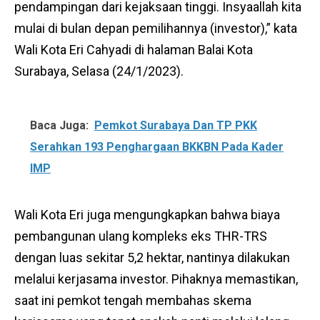
pendampingan dari kejaksaan tinggi. Insyaallah kita
mulai di bulan depan pemilihannya (investor),” kata
Wali Kota Eri Cahyadi di halaman Balai Kota
Surabaya, Selasa (24/1/2023).
Baca Juga:
Pemkot Surabaya Dan TP PKK
Serahkan 193 Penghargaan BKKBN Pada Kader
IMP
Wali Kota Eri juga mengungkapkan bahwa biaya
pembangunan ulang kompleks eks THR-TRS
dengan luas sekitar 5,2 hektar, nantinya dilakukan
melalui kerjasama investor. Pihaknya memastikan,
saat ini pemkot tengah membahas skema