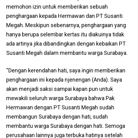
memohon izin untuk memberikan sebuah
penghargaan kepada Hermawan dan PT Susanti
Megah. Meskipun sebenarnya, penghargaan yang
hanya berupa selembar kertas itu diakuinya tidak
ada artinya jika dibandingkan dengan kebaikan PT
Susanti Megah dalam membantu warga Surabaya.
“Dengan kerendahan hati, saya ingin memberikan
penghargaan ini kepada njenengan (Anda). Saya
akan menjadi saksi sampai kapan pun untuk
mewakili seluruh warga Surabaya bahwa Pak
Hermawan dengan PT Susanti Megah sudah
membangun Surabaya dengan hati, sudah
membantu warga Surabaya dengan hati. Semoga
perusahaan lainnya juga terbuka hatinya setelah