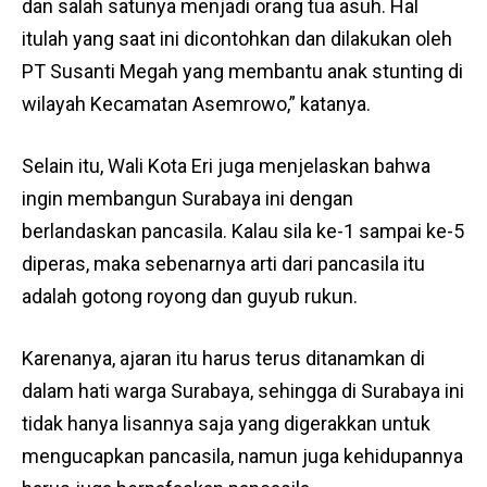
dan salah satunya menjadi orang tua asuh. Hal
itulah yang saat ini dicontohkan dan dilakukan oleh
PT Susanti Megah yang membantu anak stunting di
wilayah Kecamatan Asemrowo,” katanya.
Selain itu, Wali Kota Eri juga menjelaskan bahwa
ingin membangun Surabaya ini dengan
berlandaskan pancasila. Kalau sila ke-1 sampai ke-5
diperas, maka sebenarnya arti dari pancasila itu
adalah gotong royong dan guyub rukun.
Karenanya, ajaran itu harus terus ditanamkan di
dalam hati warga Surabaya, sehingga di Surabaya ini
tidak hanya lisannya saja yang digerakkan untuk
mengucapkan pancasila, namun juga kehidupannya