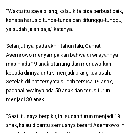
“Waktu itu saya bilang, kalau kita bisa berbuat baik,
kenapa harus ditunda-tunda dan ditunggu-tunggu,
ya sudah jalan saja,” katanya.
Selanjutnya, pada akhir tahun lalu, Camat
Asemrowo menyampaikan bahwa di wilayahnya
masih ada 19 anak stunting dan menawarkan
kepada dirinya untuk menjadi orang tua asuh.
Setelah dilihat ternyata sudah tersisa 19 anak,
padahal awalnya ada 50 anak dan terus turun
menjadi 30 anak.
“Saat itu saya berpikir, ini sudah turun menjadi 19
anak, kalau dibantu semuanya berarti Asemrowo ini