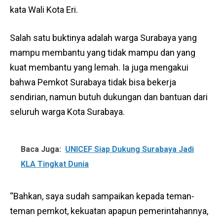
kata Wali Kota Eri.
Salah satu buktinya adalah warga Surabaya yang
mampu membantu yang tidak mampu dan yang
kuat membantu yang lemah. Ia juga mengakui
bahwa Pemkot Surabaya tidak bisa bekerja
sendirian, namun butuh dukungan dan bantuan dari
seluruh warga Kota Surabaya.
Baca Juga:
UNICEF Siap Dukung Surabaya Jadi
KLA Tingkat Dunia
“Bahkan, saya sudah sampaikan kepada teman-
teman pemkot, kekuatan apapun pemerintahannya,