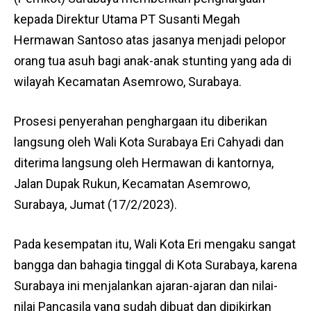
kepada Direktur Utama PT Susanti Megah
Hermawan Santoso atas jasanya menjadi pelopor
orang tua asuh bagi anak-anak stunting yang ada di
wilayah Kecamatan Asemrowo, Surabaya.
Prosesi penyerahan penghargaan itu diberikan
langsung oleh Wali Kota Surabaya Eri Cahyadi dan
diterima langsung oleh Hermawan di kantornya,
Jalan Dupak Rukun, Kecamatan Asemrowo,
Surabaya, Jumat (17/2/2023).
Pada kesempatan itu, Wali Kota Eri mengaku sangat
bangga dan bahagia tinggal di Kota Surabaya, karena
Surabaya ini menjalankan ajaran-ajaran dan nilai-
nilai Pancasila yang sudah dibuat dan dipikirkan