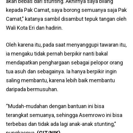
akan bebas dari stunting. Akhirnya saya bilang
kepada Pak Camat, saya borong semuanya saja Pak
Camat,” katanya sambil disambut tepuk tangan oleh
Wali Kota Eri dan hadirin.
Oleh karena itu, pada saat menyanggupi tawaran itu,
ia mengaku tidak pernah berpikir nanti bakal
mendapatkan penghargaan sebagai pelopor orang
tua asuh dan sebagainya. Ia hanya berpikir ingin
saling membantu, karena lebih baik membantu
daripada bermusuhan.
“Mudah-mudahan dengan bantuan ini bisa
terangkat semuanya, sehingga Asemrowo ini bisa
terbebas dan tidak ada lagi anak-anak stunting,”
pungkasnya.
(GIT/NIK)