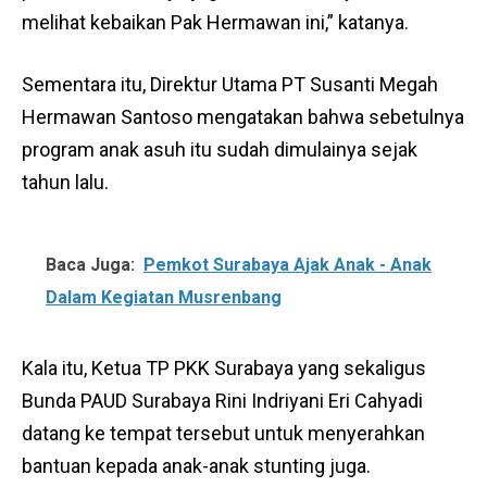
melihat kebaikan Pak Hermawan ini,” katanya.
Sementara itu, Direktur Utama PT Susanti Megah
Hermawan Santoso mengatakan bahwa sebetulnya
program anak asuh itu sudah dimulainya sejak
tahun lalu.
Baca Juga:
Pemkot Surabaya Ajak Anak - Anak
Dalam Kegiatan Musrenbang
Kala itu, Ketua TP PKK Surabaya yang sekaligus
Bunda PAUD Surabaya Rini Indriyani Eri Cahyadi
datang ke tempat tersebut untuk menyerahkan
bantuan kepada anak-anak stunting juga.