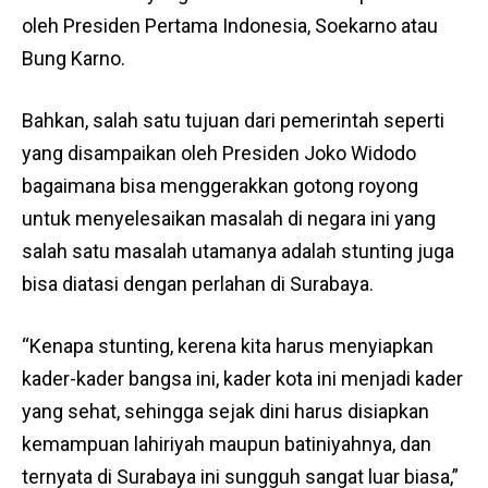
oleh Presiden Pertama Indonesia, Soekarno atau
Bung Karno.
Bahkan, salah satu tujuan dari pemerintah seperti
yang disampaikan oleh Presiden Joko Widodo
bagaimana bisa menggerakkan gotong royong
untuk menyelesaikan masalah di negara ini yang
salah satu masalah utamanya adalah stunting juga
bisa diatasi dengan perlahan di Surabaya.
“Kenapa stunting, kerena kita harus menyiapkan
kader-kader bangsa ini, kader kota ini menjadi kader
yang sehat, sehingga sejak dini harus disiapkan
kemampuan lahiriyah maupun batiniyahnya, dan
ternyata di Surabaya ini sungguh sangat luar biasa,”