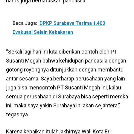
harus juga bernafaskan pancasila.
Baca Juga:
DPKP Surabaya Terima 1.400
Evakuasi Selain Kebakaran
“Sekali lagi hari ini kita diberikan contoh oleh PT
Susanti Megah bahwa kehidupan pancasila dengan
gotong royongnya ditunjukkan dengan membantu
antar sesama. Saya berharap perusahaan yang lain
juga bisa mencontoh PT Susanti Megah ini, kalau
semua perusahaan di Surabaya bisa seperti mereka
ini, maka saya yakin Surabaya ini akan sejahtera,”
tegasnya.
Karena kebaikan itulah, akhirnya Wali Kota Eri