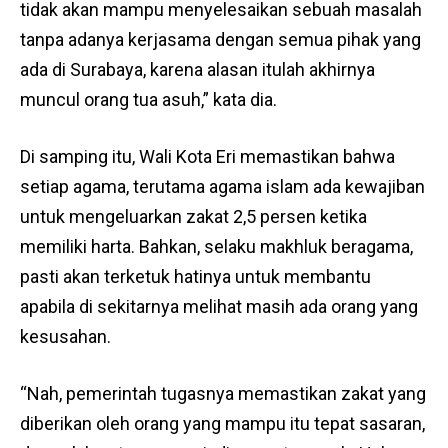
tidak akan mampu menyelesaikan sebuah masalah
tanpa adanya kerjasama dengan semua pihak yang
ada di Surabaya, karena alasan itulah akhirnya
muncul orang tua asuh,” kata dia.
Di samping itu, Wali Kota Eri memastikan bahwa
setiap agama, terutama agama islam ada kewajiban
untuk mengeluarkan zakat 2,5 persen ketika
memiliki harta. Bahkan, selaku makhluk beragama,
pasti akan terketuk hatinya untuk membantu
apabila di sekitarnya melihat masih ada orang yang
kesusahan.
“Nah, pemerintah tugasnya memastikan zakat yang
diberikan oleh orang yang mampu itu tepat sasaran,