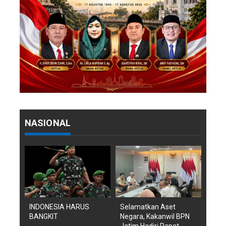
NASIONAL
INDONESIA HARUS
Selamatkan Aset
BANGKIT
Negara, Kakanwil BPN
Jatim Hadiri Rapat