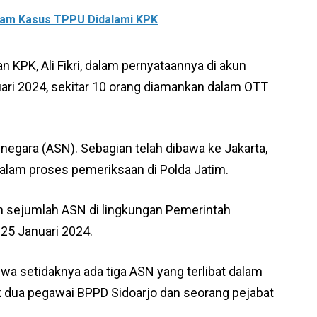
alam Kasus TPPU Didalami KPK
 KPK, Ali Fikri, dalam pernyataannya di akun
ari 2024, sekitar 10 orang diamankan dalam OTT
l negara (ASN). Sebagian telah dibawa ke Jakarta,
alam proses pemeriksaan di Polda Jatim.
 sejumlah ASN di lingkungan Pemerintah
25 Januari 2024.
a setidaknya ada tiga ASN yang terlibat dalam
k dua pegawai BPPD Sidoarjo dan seorang pejabat