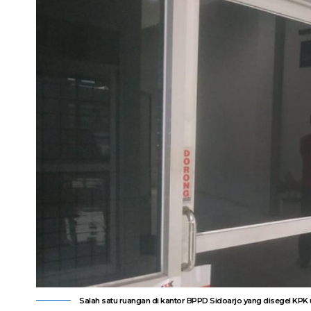
Salah satu ruangan di kantor BPPD Sidoarjo yang disegel KPK