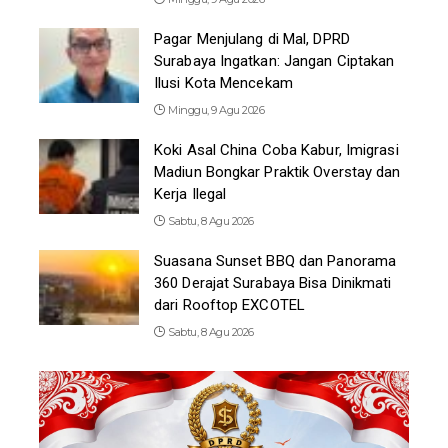
Pagar Menjulang di Mal, DPRD
Surabaya Ingatkan: Jangan Ciptakan
Ilusi Kota Mencekam
Minggu, 9 Agu 2026
Koki Asal China Coba Kabur, Imigrasi
Madiun Bongkar Praktik Overstay dan
Kerja Ilegal
Sabtu, 8 Agu 2026
Suasana Sunset BBQ dan Panorama
360 Derajat Surabaya Bisa Dinikmati
dari Rooftop EXCOTEL
Sabtu, 8 Agu 2026