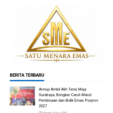
BERITA TERBARU
Armuji Ambil Alih Tenis Meja
Surabaya, Bongkar Carut-Marut
Pembinaan dan Bidik Emas Porprov
2027
Minggu, 9 Agu 2026