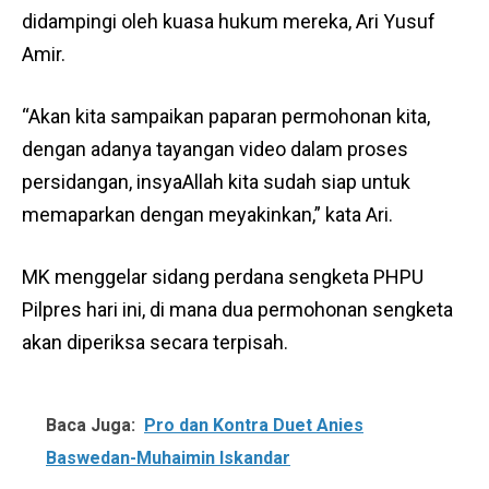
didampingi oleh kuasa hukum mereka, Ari Yusuf
Amir.
“Akan kita sampaikan paparan permohonan kita,
dengan adanya tayangan video dalam proses
persidangan, insyaAllah kita sudah siap untuk
memaparkan dengan meyakinkan,” kata Ari.
MK menggelar sidang perdana sengketa PHPU
Pilpres hari ini, di mana dua permohonan sengketa
akan diperiksa secara terpisah.
Baca Juga:
Pro dan Kontra Duet Anies
Baswedan-Muhaimin Iskandar