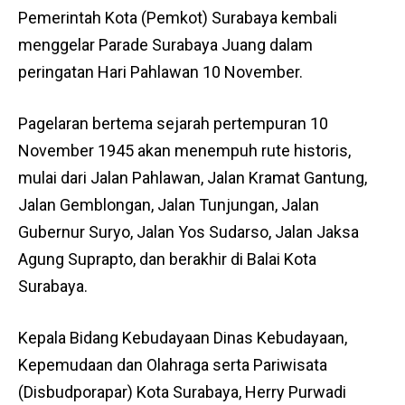
Pemerintah Kota (Pemkot) Surabaya kembali
menggelar Parade Surabaya Juang dalam
peringatan Hari Pahlawan 10 November.
Pagelaran bertema sejarah pertempuran 10
November 1945 akan menempuh rute historis,
mulai dari Jalan Pahlawan, Jalan Kramat Gantung,
Jalan Gemblongan, Jalan Tunjungan, Jalan
Gubernur Suryo, Jalan Yos Sudarso, Jalan Jaksa
Agung Suprapto, dan berakhir di Balai Kota
Surabaya.
Kepala Bidang Kebudayaan Dinas Kebudayaan,
Kepemudaan dan Olahraga serta Pariwisata
(Disbudporapar) Kota Surabaya, Herry Purwadi