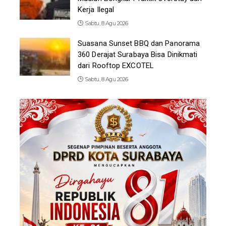
Kerja Ilegal
Sabtu, 8 Agu 2026
Suasana Sunset BBQ dan Panorama
360 Derajat Surabaya Bisa Dinikmati
dari Rooftop EXCOTEL
Sabtu, 8 Agu 2026