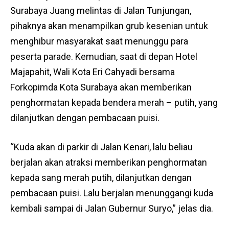
Surabaya Juang melintas di Jalan Tunjungan,
pihaknya akan menampilkan grub kesenian untuk
menghibur masyarakat saat menunggu para
peserta parade. Kemudian, saat di depan Hotel
Majapahit, Wali Kota Eri Cahyadi bersama
Forkopimda Kota Surabaya akan memberikan
penghormatan kepada bendera merah – putih, yang
dilanjutkan dengan pembacaan puisi.
“Kuda akan di parkir di Jalan Kenari, lalu beliau
berjalan akan atraksi memberikan penghormatan
kepada sang merah putih, dilanjutkan dengan
pembacaan puisi. Lalu berjalan menunggangi kuda
kembali sampai di Jalan Gubernur Suryo,” jelas dia.