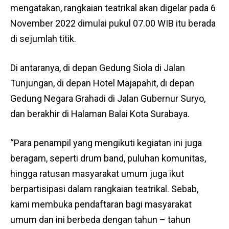
mengatakan, rangkaian teatrikal akan digelar pada 6
November 2022 dimulai pukul 07.00 WIB itu berada
di sejumlah titik.
Di antaranya, di depan Gedung Siola di Jalan
Tunjungan, di depan Hotel Majapahit, di depan
Gedung Negara Grahadi di Jalan Gubernur Suryo,
dan berakhir di Halaman Balai Kota Surabaya.
“Para penampil yang mengikuti kegiatan ini juga
beragam, seperti drum band, puluhan komunitas,
hingga ratusan masyarakat umum juga ikut
berpartisipasi dalam rangkaian teatrikal. Sebab,
kami membuka pendaftaran bagi masyarakat
umum dan ini berbeda dengan tahun – tahun