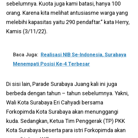
sebelumnya. Kuota juga kami batasi, hanya 100
orang. Karena kita melihat antusiasme warga yang
melebihi kapasitas yaitu 290 pendaftar.” kata Herry,
Kamis (3/11/22).
Baca Juga:
Realisasi NIB Se-Indonesia, Surabaya
Menempati Posisi Ke-4 Terbesar
Di sisi lain, Parade Surabaya Juang kali ini juga
berbeda dengan tahun – tahun sebelumnya. Yakni,
Wali Kota Surabaya Eri Cahyadi bersama
Forkopimda Kota Surabaya akan menunggangi
kuda. Sedangkan, Ketua Tim Penggerak (TP) PKK
Kota Surabaya beserta para istri Forkopimda akan