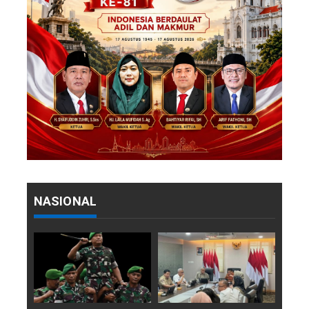
NASIONAL