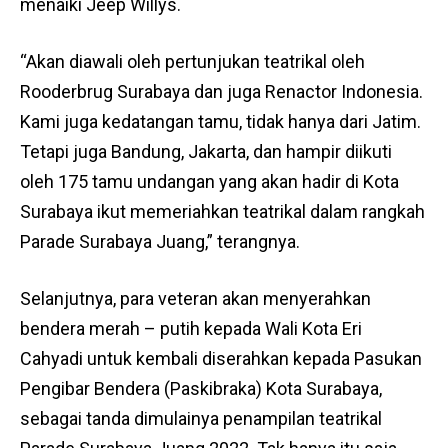
menaiki Jeep Willys.
“Akan diawali oleh pertunjukan teatrikal oleh
Rooderbrug Surabaya dan juga Renactor Indonesia.
Kami juga kedatangan tamu, tidak hanya dari Jatim.
Tetapi juga Bandung, Jakarta, dan hampir diikuti
oleh 175 tamu undangan yang akan hadir di Kota
Surabaya ikut memeriahkan teatrikal dalam rangkah
Parade Surabaya Juang,” terangnya.
Selanjutnya, para veteran akan menyerahkan
bendera merah – putih kepada Wali Kota Eri
Cahyadi untuk kembali diserahkan kepada Pasukan
Pengibar Bendera (Paskibraka) Kota Surabaya,
sebagai tanda dimulainya penampilan teatrikal