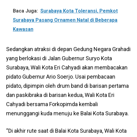
Baca Juga:
Surabaya Kota Toleransi, Pemkot
Surabaya Pasang Ornamen Natal di Beberapa
Kawasan
Sedangkan atraksi di depan Gedung Negara Grahadi
yang berlokasi di Jalan Gubernur Suryo Kota
Surabaya, Wali Kota Eri Cahyadi akan membacakan
pidato Gubernur Ario Soerjo. Usai pembacaan
pidato, dipimpin oleh drum band di barisan pertama
dan paskibraka di barisan kedua, Wali Kota Eri
Cahyadi bersama Forkopimda kembali
menunggangi kuda menuju ke Balai Kota Surabaya.
“Di akhir rute saat di Balai Kota Surabaya, Wali Kota