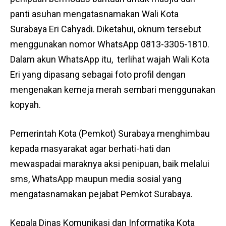
panti asuhan mengatasnamakan Wali Kota
Surabaya Eri Cahyadi. Diketahui, oknum tersebut
menggunakan nomor WhatsApp 0813-3305-1810.
Dalam akun WhatsApp itu, terlihat wajah Wali Kota
Eri yang dipasang sebagai foto profil dengan
mengenakan kemeja merah sembari menggunakan
kopyah.
Pemerintah Kota (Pemkot) Surabaya menghimbau
kepada masyarakat agar berhati-hati dan
mewaspadai maraknya aksi penipuan, baik melalui
sms, WhatsApp maupun media sosial yang
mengatasnamakan pejabat Pemkot Surabaya.
Kepala Dinas Komunikasi dan Informatika Kota