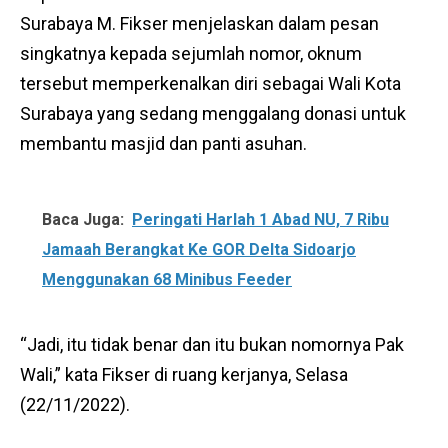
Surabaya M. Fikser menjelaskan dalam pesan
singkatnya kepada sejumlah nomor, oknum
tersebut memperkenalkan diri sebagai Wali Kota
Surabaya yang sedang menggalang donasi untuk
membantu masjid dan panti asuhan.
Baca Juga:
Peringati Harlah 1 Abad NU, 7 Ribu
Jamaah Berangkat Ke GOR Delta Sidoarjo
Menggunakan 68 Minibus Feeder
“Jadi, itu tidak benar dan itu bukan nomornya Pak
Wali,” kata Fikser di ruang kerjanya, Selasa
(22/11/2022).