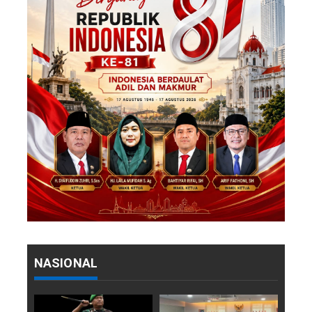
NASIONAL