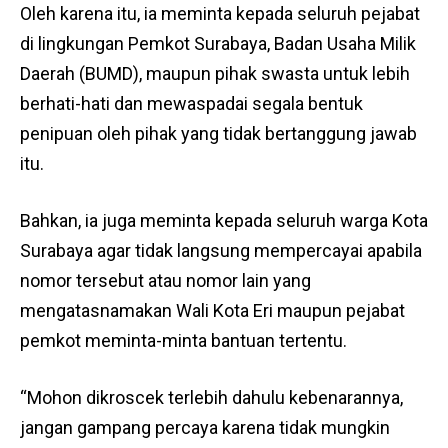
Oleh karena itu, ia meminta kepada seluruh pejabat
di lingkungan Pemkot Surabaya, Badan Usaha Milik
Daerah (BUMD), maupun pihak swasta untuk lebih
berhati-hati dan mewaspadai segala bentuk
penipuan oleh pihak yang tidak bertanggung jawab
itu.
Bahkan, ia juga meminta kepada seluruh warga Kota
Surabaya agar tidak langsung mempercayai apabila
nomor tersebut atau nomor lain yang
mengatasnamakan Wali Kota Eri maupun pejabat
pemkot meminta-minta bantuan tertentu.
“Mohon dikroscek terlebih dahulu kebenarannya,
jangan gampang percaya karena tidak mungkin