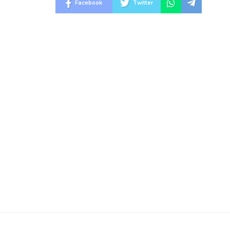
Facebook
Twitter