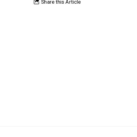
Share this Article