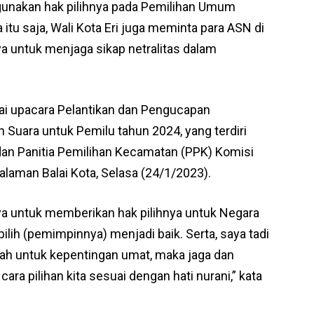
unakan hak pilihnya pada Pemilihan Umum
itu saja, Wali Kota Eri juga meminta para ASN di
a untuk menjaga sikap netralitas dalam
usai upacara Pelantikan dan Pengucapan
Suara untuk Pemilu tahun 2024, yang terdiri
dan Panitia Pemilihan Kecamatan (PPK) Komisi
laman Balai Kota, Selasa (24/1/2023).
ya untuk memberikan hak pilihnya untuk Negara
ilih (pemimpinnya) menjadi baik. Serta, saya tadi
ah untuk kepentingan umat, maka jaga dan
ara pilihan kita sesuai dengan hati nurani,” kata