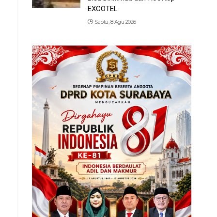
EXCOTEL
Sabtu, 8 Agu 2026