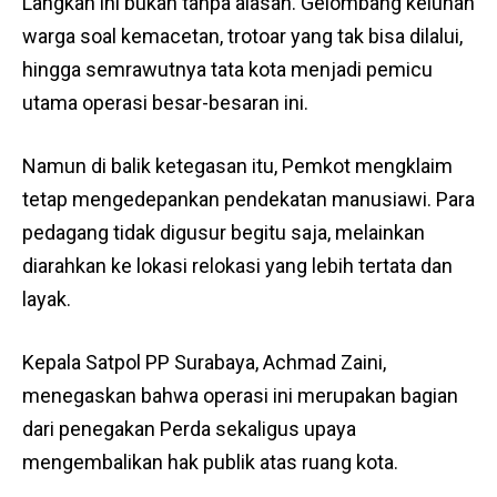
Langkah ini bukan tanpa alasan. Gelombang keluhan
warga soal kemacetan, trotoar yang tak bisa dilalui,
hingga semrawutnya tata kota menjadi pemicu
utama operasi besar-besaran ini.
Namun di balik ketegasan itu, Pemkot mengklaim
tetap mengedepankan pendekatan manusiawi. Para
pedagang tidak digusur begitu saja, melainkan
diarahkan ke lokasi relokasi yang lebih tertata dan
layak.
Kepala Satpol PP Surabaya, Achmad Zaini,
menegaskan bahwa operasi ini merupakan bagian
dari penegakan Perda sekaligus upaya
mengembalikan hak publik atas ruang kota.