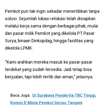
Pemkot pun tak ingin sekadar menertibkan tanpa
solusi. Sejumlah lokasi relokasi telah disiapkan
melalui kerja sama dengan berbagai pihak, mulai
dari pasar milik Pemkot yang dikelola PT Pasar
Surya, binaan Dinkopdag, hingga fasilitas yang
dikelola LPMK.
“Kami arahkan mereka masuk ke pasar-pasar
terdekat yang sudah tersedia. Jadi tetap bisa
berjualan, tapi lebih tertib dan aman,” jelasnya.
Baca Juga:
Di Surabaya Penderita TBC Tinggi,
Komisi D Minta Pemkot Serius Tangani