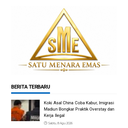
BERITA TERBARU
Koki Asal China Coba Kabur, Imigrasi
Madiun Bongkar Praktik Overstay dan
Kerja Ilegal
Sabtu, 8 Agu 2026