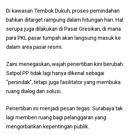
Di kawasan Tembok Dukuh, proses pemindahan
bahkan ditarget rampung dalam hitungan hari. Hal
serupa juga dilakukan di Pasar Gresikan, di mana
para PKL pasar tumpah akan langsung masuk ke
dalam area pasar resmi.
Zaini menegaskan, wajah penertiban kini berubah.
Satpol PP tidak lagi hanya dikenal sebagai
“penindak”, tetapi juga fasilitator yang membuka
ruang dialog dan solusi.
Penertiban ini menjadi pesan tegas: Surabaya tak
lagi memberi ruang bagi pelanggaran yang
mengorbankan kepentingan publik.