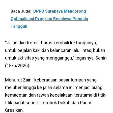
Baca Juga:
DPRD Surabaya Mendorong
Optimalisasi Program Beasiswa Pemuda
Tangguh
“Jalan dan trotoar harus kembali ke fungsinya,
untuk pejalan kaki dan kelancaran lalu lintas, bukan
untuk aktivitas yang mengganggu,” tegasnya, Senin
(18/5/2026).
Menurut Zaini, keberadaan pasar tumpah yang
meluber hingga ke jalan selama ini menjadi biang
kemacetan dan rawan kecelakaan, terutama di titik-
titik padat seperti Tembok Dukuh dan Pasar
Gresikan.