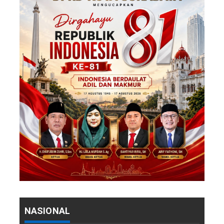
NASIONAL