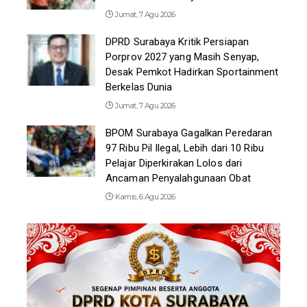
Jumat, 7 Agu 2026
DPRD Surabaya Kritik Persiapan
Porprov 2027 yang Masih Senyap,
Desak Pemkot Hadirkan Sportainment
Berkelas Dunia
Jumat, 7 Agu 2026
BPOM Surabaya Gagalkan Peredaran
97 Ribu Pil Ilegal, Lebih dari 10 Ribu
Pelajar Diperkirakan Lolos dari
Ancaman Penyalahgunaan Obat
Kamis, 6 Agu 2026