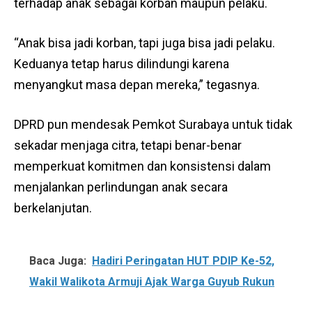
terhadap anak sebagai korban maupun pelaku.
“Anak bisa jadi korban, tapi juga bisa jadi pelaku.
Keduanya tetap harus dilindungi karena
menyangkut masa depan mereka,” tegasnya.
DPRD pun mendesak Pemkot Surabaya untuk tidak
sekadar menjaga citra, tetapi benar-benar
memperkuat komitmen dan konsistensi dalam
menjalankan perlindungan anak secara
berkelanjutan.
Baca Juga:
Hadiri Peringatan HUT PDIP Ke-52,
Wakil Walikota Armuji Ajak Warga Guyub Rukun