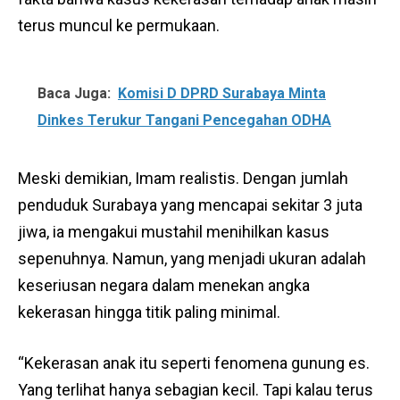
terus muncul ke permukaan.
Baca Juga:
Komisi D DPRD Surabaya Minta
Dinkes Terukur Tangani Pencegahan ODHA
Meski demikian, Imam realistis. Dengan jumlah
penduduk Surabaya yang mencapai sekitar 3 juta
jiwa, ia mengakui mustahil menihilkan kasus
sepenuhnya. Namun, yang menjadi ukuran adalah
keseriusan negara dalam menekan angka
kekerasan hingga titik paling minimal.
“Kekerasan anak itu seperti fenomena gunung es.
Yang terlihat hanya sebagian kecil. Tapi kalau terus