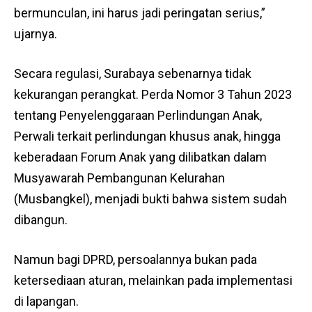
bermunculan, ini harus jadi peringatan serius,”
ujarnya.
Secara regulasi, Surabaya sebenarnya tidak
kekurangan perangkat. Perda Nomor 3 Tahun 2023
tentang Penyelenggaraan Perlindungan Anak,
Perwali terkait perlindungan khusus anak, hingga
keberadaan Forum Anak yang dilibatkan dalam
Musyawarah Pembangunan Kelurahan
(Musbangkel), menjadi bukti bahwa sistem sudah
dibangun.
Namun bagi DPRD, persoalannya bukan pada
ketersediaan aturan, melainkan pada implementasi
di lapangan.