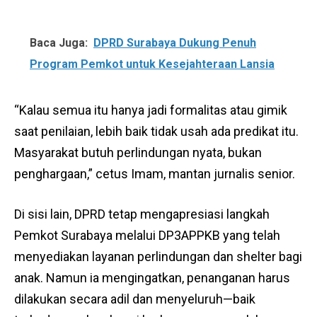
Baca Juga:
DPRD Surabaya Dukung Penuh
Program Pemkot untuk Kesejahteraan Lansia
“Kalau semua itu hanya jadi formalitas atau gimik
saat penilaian, lebih baik tidak usah ada predikat itu.
Masyarakat butuh perlindungan nyata, bukan
penghargaan,” cetus Imam, mantan jurnalis senior.
Di sisi lain, DPRD tetap mengapresiasi langkah
Pemkot Surabaya melalui DP3APPKB yang telah
menyediakan layanan perlindungan dan shelter bagi
anak. Namun ia mengingatkan, penanganan harus
dilakukan secara adil dan menyeluruh—baik