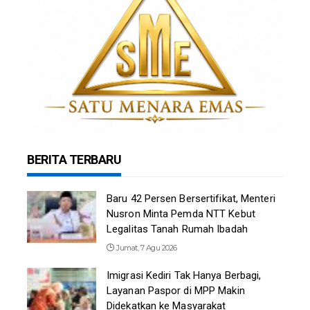
BERITA TERBARU
Baru 42 Persen Bersertifikat, Menteri
Nusron Minta Pemda NTT Kebut
Legalitas Tanah Rumah Ibadah
Jumat, 7 Agu 2026
Imigrasi Kediri Tak Hanya Berbagi,
Layanan Paspor di MPP Makin
Didekatkan ke Masyarakat