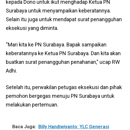
kepada Dono untuk ikut menghadap Ketua PN
Surabaya untuk menyampaikan keberatannya.
Selain itu juga untuk mendapat surat penangguhan
eksekusi yang diminta.
“Mari kita ke PN Surabaya. Bapak sampaikan
keberatannya ke Ketua PN Surabaya. Dan kita akan
buatkan surat penangguhan penahanan,” ucap RW
Adhi.
Setelah itu, perwakilan petugas eksekusi dan pihak
pemohon bergegas menuju PN Surabaya untuk
melakukan pertemuan.
Baca Juga:
Billy Handiwiyanto: YLC Generasi