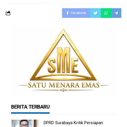
Facebook
BERITA TERBARU
DPRD Surabaya Kritik Persiapan