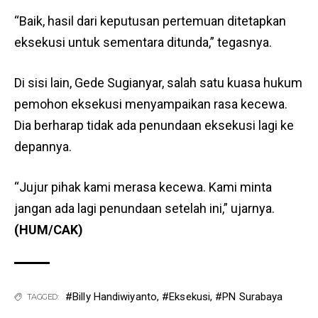
“Baik, hasil dari keputusan pertemuan ditetapkan
eksekusi untuk sementara ditunda,” tegasnya.
Di sisi lain, Gede Sugianyar, salah satu kuasa hukum
pemohon eksekusi menyampaikan rasa kecewa.
Dia berharap tidak ada penundaan eksekusi lagi ke
depannya.
“Jujur pihak kami merasa kecewa. Kami minta
jangan ada lagi penundaan setelah ini,” ujarnya.
(HUM/CAK)
#Billy Handiwiyanto
,
#Eksekusi
,
#PN Surabaya
TAGGED: