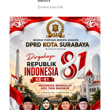
Bansos
Kamis, 6 Agu 2026