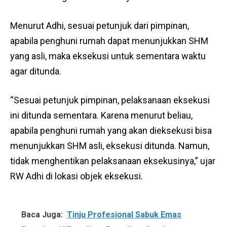
Menurut Adhi, sesuai petunjuk dari pimpinan,
apabila penghuni rumah dapat menunjukkan SHM
yang asli, maka eksekusi untuk sementara waktu
agar ditunda.
“Sesuai petunjuk pimpinan, pelaksanaan eksekusi
ini ditunda sementara. Karena menurut beliau,
apabila penghuni rumah yang akan dieksekusi bisa
menunjukkan SHM asli, eksekusi ditunda. Namun,
tidak menghentikan pelaksanaan eksekusinya,” ujar
RW Adhi di lokasi objek eksekusi.
Baca Juga:
Tinju Profesional Sabuk Emas