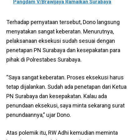
Pangdam V/Brawijaya Ramaikan Surabaya
Terhadap pernyataan tersebut, Dono langsung
menyatakan sangat keberatan. Menurutnya,
pelaksanaan eksekusi sudah sesuai dengan
penetapan PN Surabaya dan kesepakatan para
pihak di Polrestabes Surabaya.
“Saya sangat keberatan. Proses eksekusi harus
tetap dijalankan. Sudah ada penetapan dari Ketua
PN Surabaya dan kesepakatan. Kalau ada
penundaan eksekusi, saya minta sekarang surat
penundaannya,” ujar Dono.
Atas polemik itu, RW Adhi kemudian meminta