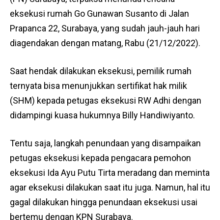
eksekusi rumah Go Gunawan Susanto di Jalan
Prapanca 22, Surabaya, yang sudah jauh-jauh hari
diagendakan dengan matang, Rabu (21/12/2022).
Saat hendak dilakukan eksekusi, pemilik rumah
ternyata bisa menunjukkan sertifikat hak milik
(SHM) kepada petugas eksekusi RW Adhi dengan
didampingi kuasa hukumnya Billy Handiwiyanto.
Tentu saja, langkah penundaan yang disampaikan
petugas eksekusi kepada pengacara pemohon
eksekusi Ida Ayu Putu Tirta meradang dan meminta
agar eksekusi dilakukan saat itu juga. Namun, hal itu
gagal dilakukan hingga penundaan eksekusi usai
bertemu dengan KPN Surabaya.