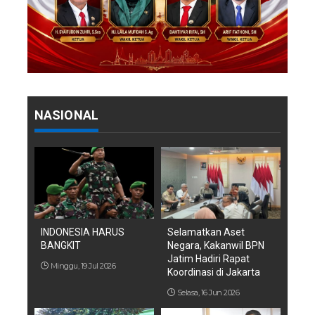
NASIONAL
INDONESIA HARUS
Selamatkan Aset
BANGKIT
Negara, Kakanwil BPN
Jatim Hadiri Rapat
Minggu, 19 Jul 2026
Koordinasi di Jakarta
Selasa, 16 Jun 2026