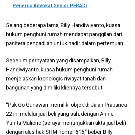
Penerus Advokat Senior PERADI
Selang beberapa lama, Billy Handiwiyanto, kuasa
hukum penghuni rumah mendapat panggilan dari
panitera pengadilan untuk hadir dalam pertemuan.
Sebelum pernyataan yang disampaikan, Billy
Handiwiyanto, kuasa hukum penghuni rumah
menjelaskan kronologis riwayat tanah dan
bangunan yang dimiliki kliennya tersebut.
“Pak Go Gunawan memiliki objek di Jalan Prapanca
22 ini melalui jual beli yang sah, dengan Annie
Yunita Muliono (seraya menunjukkan akta jual beli)
dengan alas hak SHM nomer 616,” beber Billy.