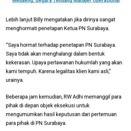
Medaeng, Gegara Tendang Manajer Operasional
Lebih lanjut Billy mengatakan jika dirinya sangat
menghormati penetapan Ketua PN Surabaya.
“Saya hormat terhadap penetapan PN Surabaya.
Saya tidak akan menghalangi dalam bentuk
kekerasan. Upaya perlawanan hukumlah yang akan
kami tempuh. Karena legalitas klien kami asli,”
urainya.
Beberapa jam kemudian, RW Adhi memanggil para
pihak di depan objek eksekusi untuk
mengumumkan hasil keputusan dari pertemuan
para pihak di PN Surabaya.