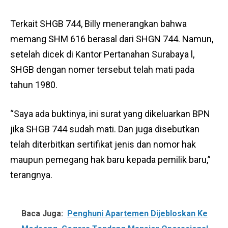
Terkait SHGB 744, Billy menerangkan bahwa
memang SHM 616 berasal dari SHGN 744. Namun,
setelah dicek di Kantor Pertanahan Surabaya l,
SHGB dengan nomer tersebut telah mati pada
tahun 1980.
“Saya ada buktinya, ini surat yang dikeluarkan BPN
jika SHGB 744 sudah mati. Dan juga disebutkan
telah diterbitkan sertifikat jenis dan nomor hak
maupun pemegang hak baru kepada pemilik baru,”
terangnya.
Baca Juga:
Penghuni Apartemen Dijebloskan Ke