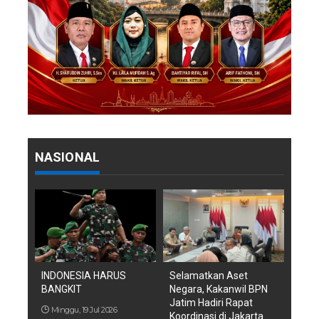
NASIONAL
INDONESIA HARUS
Selamatkan Aset
BANGKIT
Negara, Kakanwil BPN
Jatim Hadiri Rapat
Minggu, 19 Jul 2026
Koordinasi di Jakarta