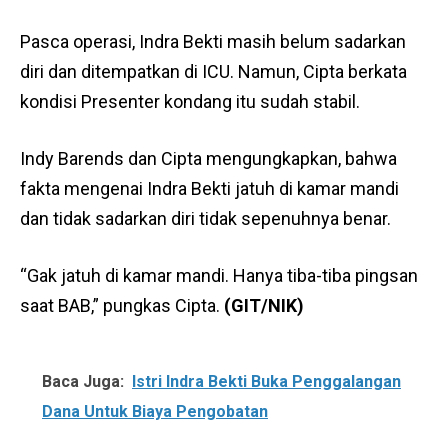
Pasca operasi, Indra Bekti masih belum sadarkan
diri dan ditempatkan di ICU. Namun, Cipta berkata
kondisi Presenter kondang itu sudah stabil.
Indy Barends dan Cipta mengungkapkan, bahwa
fakta mengenai Indra Bekti jatuh di kamar mandi
dan tidak sadarkan diri tidak sepenuhnya benar.
“Gak jatuh di kamar mandi. Hanya tiba-tiba pingsan
saat BAB,” pungkas Cipta.
(GIT/NIK)
Baca Juga:
Istri Indra Bekti Buka Penggalangan
Dana Untuk Biaya Pengobatan