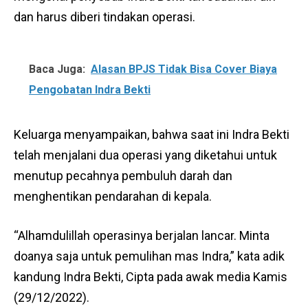
dan harus diberi tindakan operasi.
Baca Juga:
Alasan BPJS Tidak Bisa Cover Biaya
Pengobatan Indra Bekti
Keluarga menyampaikan, bahwa saat ini Indra Bekti
telah menjalani dua operasi yang diketahui untuk
menutup pecahnya pembuluh darah dan
menghentikan pendarahan di kepala.
“Alhamdulillah operasinya berjalan lancar. Minta
doanya saja untuk pemulihan mas Indra,” kata adik
kandung Indra Bekti, Cipta pada awak media Kamis
(29/12/2022).