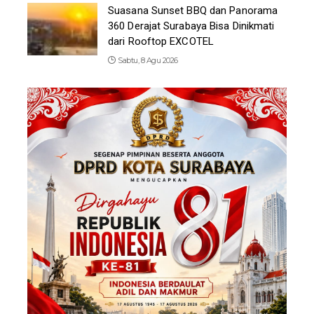
Suasana Sunset BBQ dan Panorama
360 Derajat Surabaya Bisa Dinikmati
dari Rooftop EXCOTEL
Sabtu, 8 Agu 2026