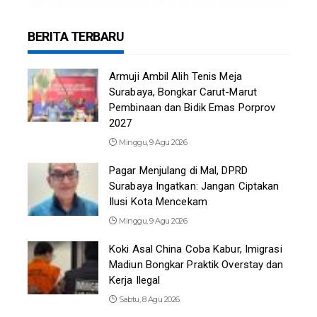
BERITA TERBARU
Armuji Ambil Alih Tenis Meja
Surabaya, Bongkar Carut-Marut
Pembinaan dan Bidik Emas Porprov
2027
Minggu, 9 Agu 2026
Pagar Menjulang di Mal, DPRD
Surabaya Ingatkan: Jangan Ciptakan
Ilusi Kota Mencekam
Minggu, 9 Agu 2026
Koki Asal China Coba Kabur, Imigrasi
Madiun Bongkar Praktik Overstay dan
Kerja Ilegal
Sabtu, 8 Agu 2026