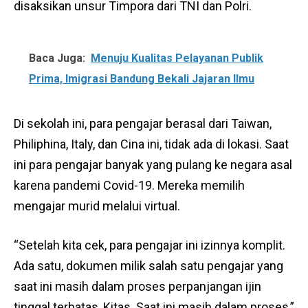
disaksikan unsur Timpora dari TNI dan Polri.
Baca Juga:
Menuju Kualitas Pelayanan Publik
Prima, Imigrasi Bandung Bekali Jajaran Ilmu
Di sekolah ini, para pengajar berasal dari Taiwan,
Philiphina, Italy, dan Cina ini, tidak ada di lokasi. Saat
ini para pengajar banyak yang pulang ke negara asal
karena pandemi Covid-19. Mereka memilih
mengajar murid melalui virtual.
“Setelah kita cek, para pengajar ini izinnya komplit.
Ada satu, dokumen milik salah satu pengajar yang
saat ini masih dalam proses perpanjangan ijin
tinggal terbatas, Kitas. Saat ini masih dalam proses,”