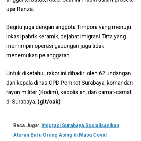
ujar Renza.
Begitu juga dengan anggota Timpora yang menuju
lokasi pabrik keramik, pejabat imigrasi Tirta yang
memimpin operasi gabungan juga tidak
menemukan pelanggaran.
Untuk diketahui, rakor ini dihadiri oleh 62 undangan
dari kepala dinas OPD Pemkot Surabaya, komandan
rayon militer (Kodim), kepolisian, dan camat-camat
di Surabaya.
(git/cak)
Baca Juga:
Imigrasi Surabaya Sosialisasikan
Aturan Baru Orang Asing di Masa Covid