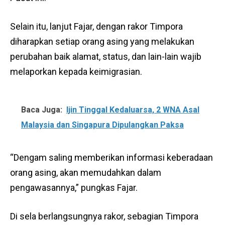
Selain itu, lanjut Fajar, dengan rakor Timpora
diharapkan setiap orang asing yang melakukan
perubahan baik alamat, status, dan lain-lain wajib
melaporkan kepada keimigrasian.
Baca Juga:
Ijin Tinggal Kedaluarsa, 2 WNA Asal
Malaysia dan Singapura Dipulangkan Paksa
“Dengam saling memberikan informasi keberadaan
orang asing, akan memudahkan dalam
pengawasannya,” pungkas Fajar.
Di sela berlangsungnya rakor, sebagian Timpora