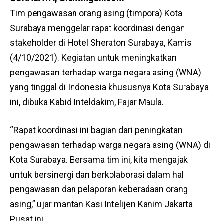
Tim pengawasan orang asing (timpora) Kota
Surabaya menggelar rapat koordinasi dengan
stakeholder di Hotel Sheraton Surabaya, Kamis
(4/10/2021). Kegiatan untuk meningkatkan
pengawasan terhadap warga negara asing (WNA)
yang tinggal di Indonesia khususnya Kota Surabaya
ini, dibuka Kabid Inteldakim, Fajar Maula.
“Rapat koordinasi ini bagian dari peningkatan
pengawasan terhadap warga negara asing (WNA) di
Kota Surabaya. Bersama tim ini, kita mengajak
untuk bersinergi dan berkolaborasi dalam hal
pengawasan dan pelaporan keberadaan orang
asing,” ujar mantan Kasi Intelijen Kanim Jakarta
Pusat ini.