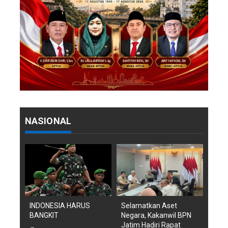
NASIONAL
INDONESIA HARUS
Selamatkan Aset
BANGKIT
Negara, Kakanwil BPN
Jatim Hadiri Rapat