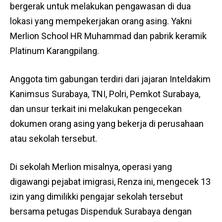
bergerak untuk melakukan pengawasan di dua
lokasi yang mempekerjakan orang asing. Yakni
Merlion School HR Muhammad dan pabrik keramik
Platinum Karangpilang.
Anggota tim gabungan terdiri dari jajaran Inteldakim
Kanimsus Surabaya, TNI, Polri, Pemkot Surabaya,
dan unsur terkait ini melakukan pengecekan
dokumen orang asing yang bekerja di perusahaan
atau sekolah tersebut.
Di sekolah Merlion misalnya, operasi yang
digawangi pejabat imigrasi, Renza ini, mengecek 13
izin yang dimilikki pengajar sekolah tersebut
bersama petugas Dispenduk Surabaya dengan