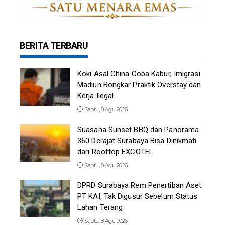
BERITA TERBARU
Koki Asal China Coba Kabur, Imigrasi
Madiun Bongkar Praktik Overstay dan
Kerja Ilegal
Sabtu, 8 Agu 2026
Suasana Sunset BBQ dan Panorama
360 Derajat Surabaya Bisa Dinikmati
dari Rooftop EXCOTEL
Sabtu, 8 Agu 2026
DPRD Surabaya Rem Penertiban Aset
PT KAI, Tak Digusur Sebelum Status
Lahan Terang
Sabtu, 8 Agu 2026