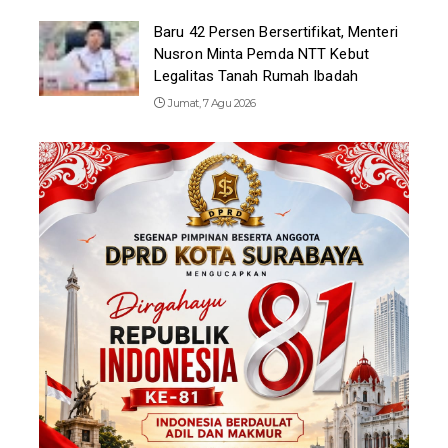
Baru 42 Persen Bersertifikat, Menteri
Nusron Minta Pemda NTT Kebut
Legalitas Tanah Rumah Ibadah
Jumat, 7 Agu 2026