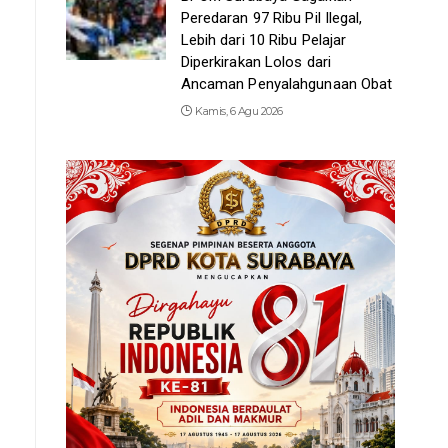
Peredaran 97 Ribu Pil Ilegal,
Lebih dari 10 Ribu Pelajar
Diperkirakan Lolos dari
Ancaman Penyalahgunaan Obat
Kamis, 6 Agu 2026