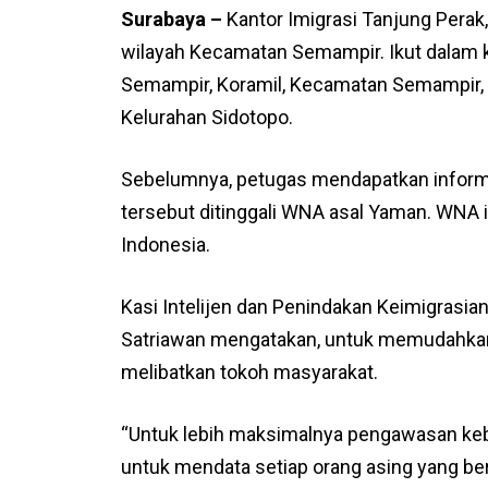
Surabaya –
Kantor Imigrasi Tanjung Perak
wilayah Kecamatan Semampir. Ikut dalam 
Semampir, Koramil, Kecamatan Semampir, 
Kelurahan Sidotopo.
Sebelumnya, petugas mendapatkan informas
tersebut ditinggali WNA asal Yaman. WNA 
Indonesia.
Kasi Intelijen dan Penindakan Keimigrasian 
Satriawan mengatakan, untuk memudahkan
melibatkan tokoh masyarakat.
“Untuk lebih maksimalnya pengawasan keb
untuk mendata setiap orang asing yang berd